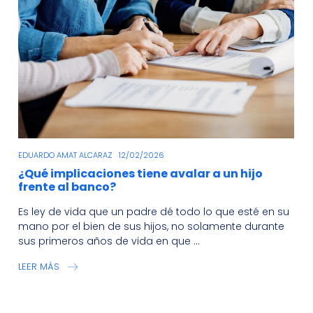
EDUARDO AMAT ALCARAZ
12/02/2026
¿Qué implicaciones tiene avalar a un hijo
frente al banco?
Es ley de vida que un padre dé todo lo que esté en su
mano por el bien de sus hijos, no solamente durante
sus primeros años de vida en que ...
LEER MÁS