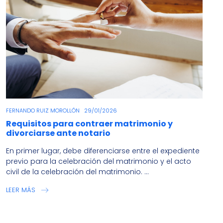
FERNANDO RUIZ MOROLLÓN
29/01/2026
Requisitos para contraer matrimonio y
divorciarse ante notario
En primer lugar, debe diferenciarse entre el expediente
previo para la celebración del matrimonio y el acto
civil de la celebración del matrimonio. ...
LEER MÁS