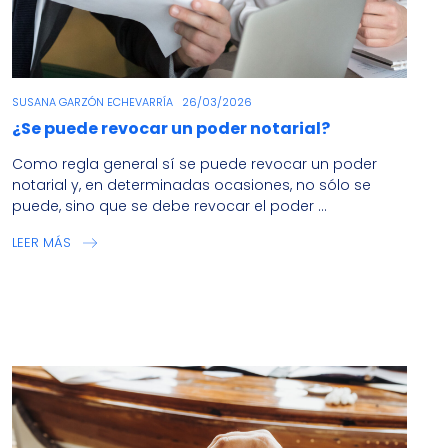
SUSANA GARZÓN ECHEVARRÍA
26/03/2026
¿Se puede revocar un poder notarial?
Como regla general sí se puede revocar un poder
notarial y, en determinadas ocasiones, no sólo se
puede, sino que se debe revocar el poder ...
LEER MÁS