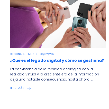
CRISTINA BRU MUNDI
26/02/2026
¿Qué es el legado digital y cómo se gestiona?
La coexistencia de la realidad analógica con la
realidad virtual y la creciente era de la información
deja una notable consecuencia, hasta ahora ...
LEER MÁS