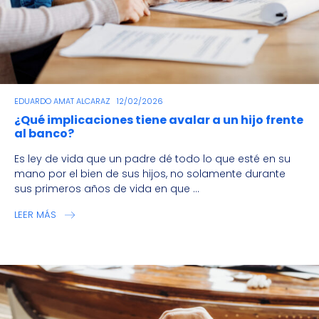
EDUARDO AMAT ALCARAZ
12/02/2026
¿Qué implicaciones tiene avalar a un hijo frente
al banco?
Es ley de vida que un padre dé todo lo que esté en su
mano por el bien de sus hijos, no solamente durante
sus primeros años de vida en que ...
LEER MÁS