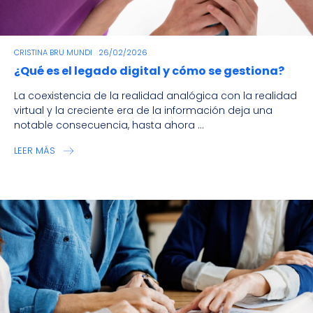
CRISTINA BRU MUNDI
26/02/2026
¿Qué es el legado digital y cómo se gestiona?
La coexistencia de la realidad analógica con la realidad
virtual y la creciente era de la información deja una
notable consecuencia, hasta ahora ...
LEER MÁS