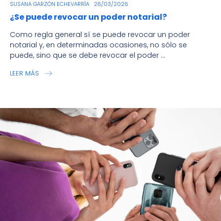
SUSANA GARZÓN ECHEVARRÍA
26/03/2026
¿Se puede revocar un poder notarial?
Como regla general sí se puede revocar un poder
notarial y, en determinadas ocasiones, no sólo se
puede, sino que se debe revocar el poder ...
LEER MÁS