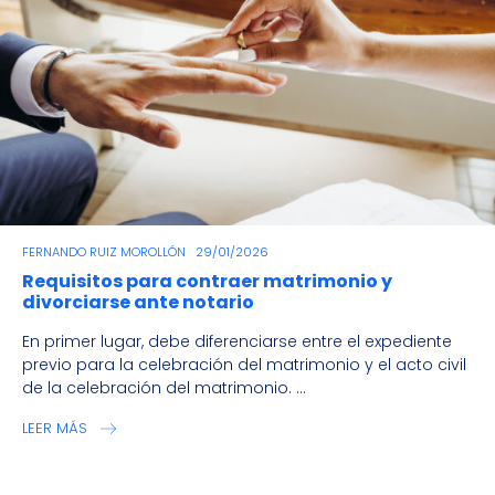
FERNANDO RUIZ MOROLLÓN
29/01/2026
Requisitos para contraer matrimonio y
divorciarse ante notario
En primer lugar, debe diferenciarse entre el expediente
previo para la celebración del matrimonio y el acto civil
de la celebración del matrimonio. ...
LEER MÁS