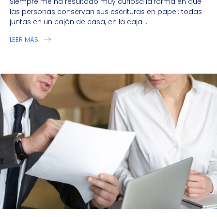
Siempre me ha resultado muy curiosa la forma en que
las personas conservan sus escrituras en papel: todas
juntas en un cajón de casa, en la caja ...
LEER MÁS