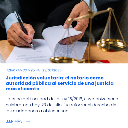
ITZIAR RAMOS MEDINA
23/07/2026
Jurisdicción voluntaria: el notario como
autoridad pública al servicio de una justicia
más eficiente
La principal finalidad de la Ley 15/2015, cuyo aniversario
celebramos hoy, 23 de julio, fue reforzar el derecho de
los ciudadanos a obtener una ...
LEER MÁS