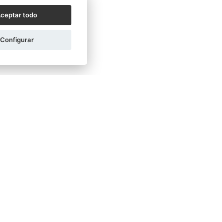
ceptar todo
Configurar