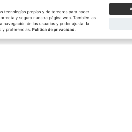
A
s tecnologías propias y de terceros para hacer
orrecta y segura nuestra página web. También las
a navegación de los usuarios y poder ajustar la
s y preferencias.
Política de privacidad.