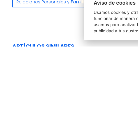
Relaciones Personales y Familiares
Aviso de cookies
Usamos cookies y otra
funcionar de manera c
usamos para analizar l
publicidad a tus gusto
ARTÍCULOS SIMILARES