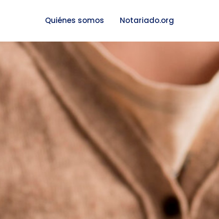
Quiénes somos
Notariado.org