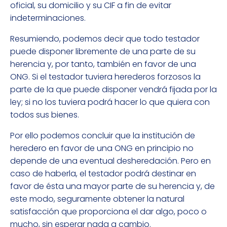
oficial, su domicilio y su CIF a fin de evitar
indeterminaciones.
Resumiendo, podemos decir que todo testador
puede disponer libremente de una parte de su
herencia y, por tanto, también en favor de una
ONG. Si el testador tuviera herederos forzosos la
parte de la que puede disponer vendrá fijada por la
ley; si no los tuviera podrá hacer lo que quiera con
todos sus bienes.
Por ello podemos concluir que la institución de
heredero en favor de una ONG en principio no
depende de una eventual desheredación. Pero en
caso de haberla, el testador podrá destinar en
favor de ésta una mayor parte de su herencia y, de
este modo, seguramente obtener la natural
satisfacción que proporciona el dar algo, poco o
mucho, sin esperar nada a cambio.