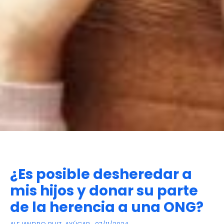
¿Es posible desheredar a
mis hijos y donar su parte
de la herencia a una ONG?