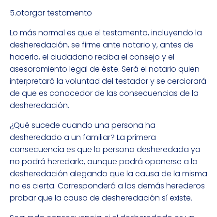
5.otorgar testamento
Lo más normal es que el testamento, incluyendo la
desheredación, se firme ante notario y, antes de
hacerlo, el ciudadano reciba el consejo y el
asesoramiento legal de éste. Será el notario quien
interpretará la voluntad del testador y se cerciorará
de que es conocedor de las consecuencias de la
desheredación.
¿Qué sucede cuando una persona ha
desheredado a un familiar? La primera
consecuencia es que la persona desheredada ya
no podrá heredarle, aunque podrá oponerse a la
desheredación alegando que la causa de la misma
no es cierta. Corresponderá a los demás herederos
probar que la causa de desheredación sí existe.