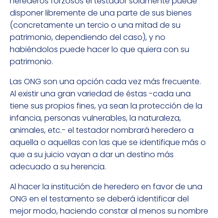
herederos forzosos el testador solamente puede
disponer libremente de una parte de sus bienes
(concretamente un tercio o una mitad de su
patrimonio, dependiendo del caso), y no
habiéndolos puede hacer lo que quiera con su
patrimonio.
Las ONG son una opción cada vez más frecuente.
Al existir una gran variedad de éstas -cada una
tiene sus propios fines, ya sean la protección de la
infancia, personas vulnerables, la naturaleza,
animales, etc.- el testador nombrará heredero a
aquella o aquellas con las que se identifique más o
que a su juicio vayan a dar un destino más
adecuado a su herencia.
Al hacer la institución de heredero en favor de una
ONG en el testamento se deberá identificar del
mejor modo, haciendo constar al menos su nombre