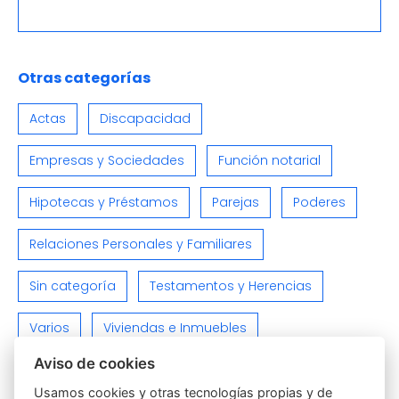
Otras categorías
Actas
Discapacidad
Empresas y Sociedades
Función notarial
Hipotecas y Préstamos
Parejas
Poderes
Relaciones Personales y Familiares
Sin categoría
Testamentos y Herencias
Varios
Viviendas e Inmuebles
Aviso de cookies
Usamos cookies y otras tecnologías propias y de