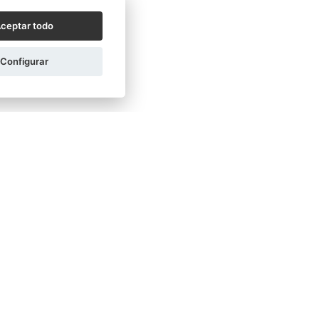
ceptar todo
Configurar