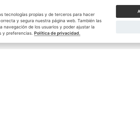
A
s tecnologías propias y de terceros para hacer
orrecta y segura nuestra página web. También las
a navegación de los usuarios y poder ajustar la
s y preferencias.
Política de privacidad.