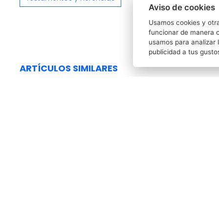
Aviso de cookies
Usamos cookies y otra
funcionar de manera c
usamos para analizar l
publicidad a tus gusto
ARTÍCULOS SIMILARES