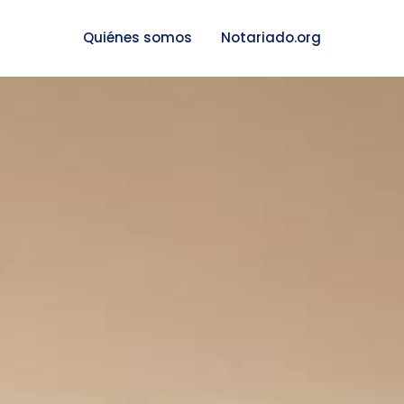
Quiénes somos
Notariado.org