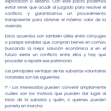
explotación o destino. Con este pacto podemos
evitar tener que acudir al juzgado para resolver el
conflicto y garantizamos un procedimiento
transparente para obtener el máximo valor de la
vivienda.
Estos acuerdos son también útiles entre cónyuges
o parejas estables que compran bienes en común,
buscando la mejor solución económica si en el
futuro existe un conflicto entre ellos y hay que
proceder a repartir ese patrimonio.
Las principales ventajas de las subastas voluntarias
notariales son las siguientes:
1º.- Los interesados pueden convenir ampliamente
cuáles son los motivos que pueden dar lugar al
inicio de la subasta y quién, o quienes, pueden
ponerla en marcha.