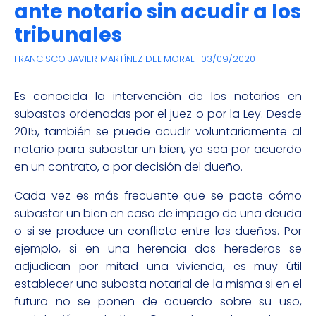
ante notario sin acudir a los
tribunales
FRANCISCO JAVIER MARTÍNEZ DEL MORAL
03/09/2020
Es conocida la intervención de los notarios en
subastas ordenadas por el juez o por la Ley. Desde
2015, también se puede acudir voluntariamente al
notario para subastar un bien, ya sea por acuerdo
en un contrato, o por decisión del dueño.
Cada vez es más frecuente que se pacte cómo
subastar un bien en caso de impago de una deuda
o si se produce un conflicto entre los dueños. Por
ejemplo, si en una herencia dos herederos se
adjudican por mitad una vivienda, es muy útil
establecer una subasta notarial de la misma si en el
futuro no se ponen de acuerdo sobre su uso,