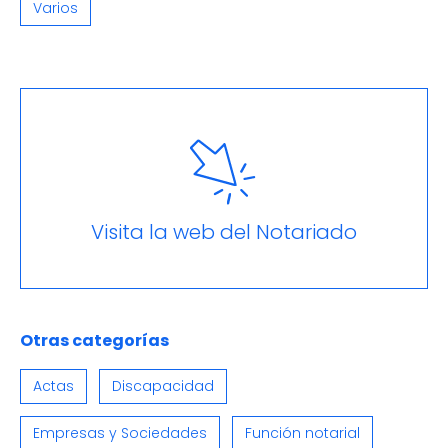
Varios
Visita la web del Notariado
Otras categorías
Actas
Discapacidad
Empresas y Sociedades
Función notarial