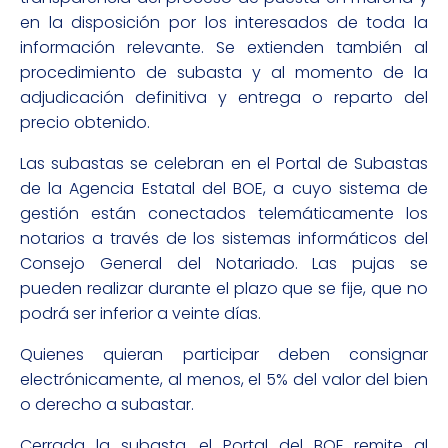
en la disposición por los interesados de toda la
información relevante. Se extienden también al
procedimiento de subasta y al momento de la
adjudicación definitiva y entrega o reparto del
precio obtenido.
Las subastas se celebran en el Portal de Subastas
de la Agencia Estatal del BOE, a cuyo sistema de
gestión están conectados telemáticamente los
notarios a través de los sistemas informáticos del
Consejo General del Notariado. Las pujas se
pueden realizar durante el plazo que se fije, que no
podrá ser inferior a veinte días.
Quienes quieran participar deben consignar
electrónicamente, al menos, el 5% del valor del bien
o derecho a subastar.
Cerrada la subasta, el Portal del BOE remite al