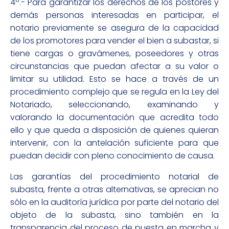
4º.- Para garantizar los derechos de los postores y
demás personas interesadas en participar, el
notario previamente se asegura de la capacidad
de los promotores para vender el bien a subastar, si
tiene cargas o gravámenes, poseedores y otras
circunstancias que puedan afectar a su valor o
limitar su utilidad. Esto se hace a través de un
procedimiento complejo que se regula en la Ley del
Notariado, seleccionando, examinando y
valorando la documentación que acredita todo
ello y que queda a disposición de quienes quieran
intervenir, con la antelación suficiente para que
puedan decidir con pleno conocimiento de causa.
Las garantías del procedimiento notarial de
subasta, frente a otras alternativas, se aprecian no
sólo en la auditoría jurídica por parte del notario del
objeto de la subasta, sino también en la
transparencia del proceso de puesta en marcha y