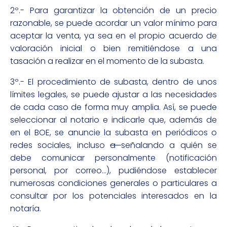
2º.- Para garantizar la obtención de un precio
razonable, se puede acordar un valor mínimo para
aceptar la venta, ya sea en el propio acuerdo de
valoración inicial o bien remitiéndose a una
tasación a realizar en el momento de la subasta.
3º.- El procedimiento de subasta, dentro de unos
límites legales, se puede ajustar a las necesidades
de cada caso de forma muy amplia. Así, se puede
seleccionar al notario e indicarle que, además de
en el BOE, se anuncie la subasta en periódicos o
redes sociales, incluso
a
señalando a quién se
debe comunicar personalmente (notificación
personal, por correo…), pudiéndose establecer
numerosas condiciones generales o particulares a
consultar por los potenciales interesados en la
notaría.