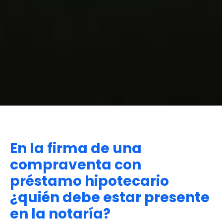
En la firma de una
compraventa con
préstamo hipotecario
¿quién debe estar presente
en la notaría?