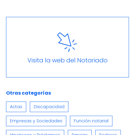
Visita la web del Notariado
Otras categorías
Actas
Discapacidad
Empresas y Sociedades
Función notarial