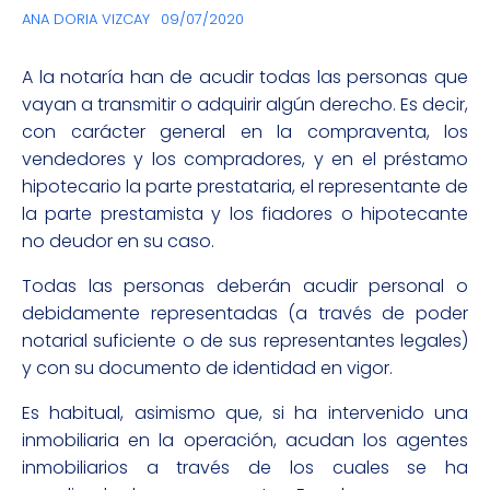
ANA DORIA VIZCAY
09/07/2020
A la notaría han de acudir todas las personas que
vayan a transmitir o adquirir algún derecho. Es decir,
con carácter general en la compraventa, los
vendedores y los compradores, y en el préstamo
hipotecario la parte prestataria, el representante de
la parte prestamista y los fiadores o hipotecante
no deudor en su caso.
Todas las personas deberán acudir personal o
debidamente representadas (a través de poder
notarial suficiente o de sus representantes legales)
y con su documento de identidad en vigor.
Es habitual, asimismo que, si ha intervenido una
inmobiliaria en la operación, acudan los agentes
inmobiliarios a través de los cuales se ha