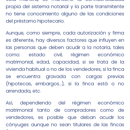
propia del sistema notarial y la parte transmitente
no tiene conocimiento alguno de las condiciones
del préstamo hipotecario.
Aunque, como siempre, cada autorización y firma
es diferente, hay diversos factores que influyen en
las personas que deben acudir a la notaría, tales
como: estado civil, régimen económico
matrimonial, edad, capacidad, si se trata de la
vivienda habitual o no de los vendedores, si la finca
se encuentra gravada con cargas previas
(hipotecas, embargos…), si la finca está o no
arrendada, etc.
Así, dependiendo del régimen económico
matrimonial tanto de compradores como de
vendedores, es posible que deban acudir los
cónyuges aunque no sean titulares de las fincas