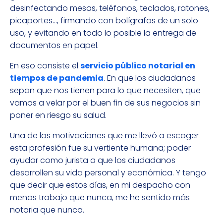
desinfectando mesas, teléfonos, teclados, ratones,
picaportes…, firmando con bolígrafos de un solo
uso, y evitando en todo lo posible la entrega de
documentos en papel.
En eso consiste el
servicio público notarial en
tiempos de pandemia
. En que los ciudadanos
sepan que nos tienen para lo que necesiten, que
vamos a velar por el buen fin de sus negocios sin
poner en riesgo su salud.
Una de las motivaciones que me llevó a escoger
esta profesión fue su vertiente humana; poder
ayudar como jurista a que los ciudadanos
desarrollen su vida personal y económica. Y tengo
que decir que estos días, en mi despacho con
menos trabajo que nunca, me he sentido más
notaria que nunca.