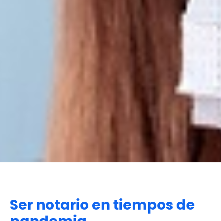
Ser notario en tiempos de