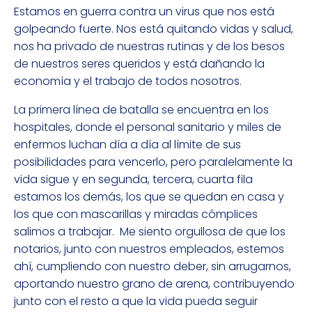
Estamos en guerra contra un virus que nos está
golpeando fuerte. Nos está quitando vidas y salud,
nos ha privado de nuestras rutinas y de los besos
de nuestros seres queridos y está dañando la
economía y el trabajo de todos nosotros.
La primera línea de batalla se encuentra en los
hospitales, donde el personal sanitario y miles de
enfermos luchan día a día al límite de sus
posibilidades para vencerlo, pero paralelamente la
vida sigue y en segunda, tercera, cuarta fila
estamos los demás, los que se quedan en casa y
los que con mascarillas y miradas cómplices
salimos a trabajar. Me siento orgullosa de que los
notarios, junto con nuestros empleados, estemos
ahí, cumpliendo con nuestro deber, sin arrugarnos,
aportando nuestro grano de arena, contribuyendo
junto con el resto a que la vida pueda seguir