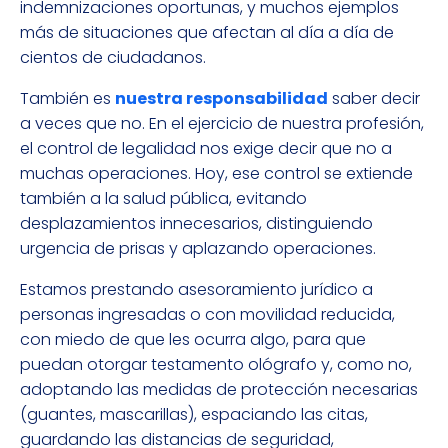
indemnizaciones oportunas, y muchos ejemplos
más de situaciones que afectan al día a día de
cientos de ciudadanos.
También es
nuestra responsabilidad
saber decir
a veces que no. En el ejercicio de nuestra profesión,
el control de legalidad nos exige decir que no a
muchas operaciones. Hoy, ese control se extiende
también a la salud pública, evitando
desplazamientos innecesarios, distinguiendo
urgencia de prisas y aplazando operaciones.
Estamos prestando asesoramiento jurídico a
personas ingresadas o con movilidad reducida,
con miedo de que les ocurra algo, para que
puedan otorgar testamento ológrafo y, como no,
adoptando las medidas de protección necesarias
(guantes, mascarillas), espaciando las citas,
guardando las distancias de seguridad,