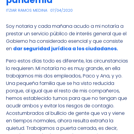
pandemia
ITZIAR RAMOS MEDINA
07/04/2020
Soy notaria y cada mañana acudo a mi notaría a
prestar un servicio público de interés general que el
Gobierno ha considerado esencial y que consiste
en
dar seguridad jurídica a los ciudadanos.
Pero estos días todo es diferente, las circunstancias
lo requieren. Mi notaría no es muy grande, en ella
trabajamos mis dos empleados, Paco y Ana, y yo.
Una pequeña familia que se ha visto reducida
porque, al igual que el resto de mis compañeros,
hemos establecido turnos para que no tengan que
acudir ambos y evitar los riesgos de contagio.
Acostumbrados al bullicio de gente que va y viene
en tiempos normales, ahora resulta extraña la
quietud. Trabajamos a puerta cerrada, es decir,