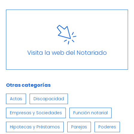
Visita la web del Notariado
Otras categorías
Actas
Discapacidad
Empresas y Sociedades
Función notarial
Hipotecas y Préstamos
Parejas
Poderes