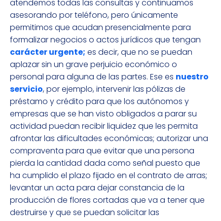
atendemos todas las consultas y continuamos
asesorando por teléfono, pero únicamente
permitimos que acudan presencialmente para
formalizar negocios o actos jurídicos que tengan
carácter urgente;
es decir, que no se puedan
aplazar sin un grave perjuicio económico o
personal para alguna de las partes. Ese es
nuestro
servicio
, por ejemplo, intervenir las pólizas de
préstamo y crédito para que los autónomos y
empresas que se han visto obligados a parar su
actividad puedan recibir liquidez que les permita
afrontar las dificultades económicas; autorizar una
compraventa para que evitar que una persona
pierda la cantidad dada como señal puesto que
ha cumplido el plazo fijado en el contrato de arras;
levantar un acta para dejar constancia de la
producción de flores cortadas que va a tener que
destruirse y que se puedan solicitar las