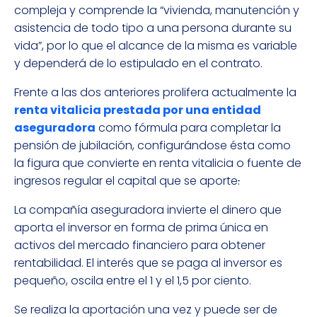
compleja y comprende la “vivienda, manutención y
asistencia de todo tipo a una persona durante su
vida”, por lo que el alcance de la misma es variable
y dependerá de lo estipulado en el contrato.
Frente a las dos anteriores prolifera actualmente la
renta vitalicia prestada por una entidad
aseguradora
como fórmula para completar la
pensión de jubilación, configurándose ésta como
la figura que convierte en renta vitalicia o fuente de
ingresos regular el capital que se aporte
.
La compañía aseguradora invierte el dinero que
aporta el inversor en forma de prima única en
activos del mercado financiero para obtener
rentabilidad. El interés que se paga al inversor es
pequeño, oscila entre el 1 y el 1,5 por ciento.
Se realiza la aportación una vez y puede ser de