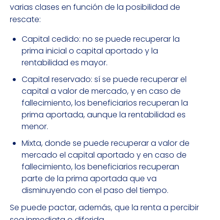
varias clases en función de la posibilidad de
rescate:
Capital cedido: no se puede recuperar la
prima inicial o capital aportado y la
rentabilidad es mayor.
Capital reservado: sí se puede recuperar el
capital a valor de mercado, y en caso de
fallecimiento, los beneficiarios recuperan la
prima aportada, aunque la rentabilidad es
menor.
Mixta, donde se puede recuperar a valor de
mercado el capital aportado y en caso de
fallecimiento, los beneficiarios recuperan
parte de la prima aportada que va
disminuyendo con el paso del tiempo.
Se puede pactar, además, que la renta a percibir
sea inmediata o diferida.