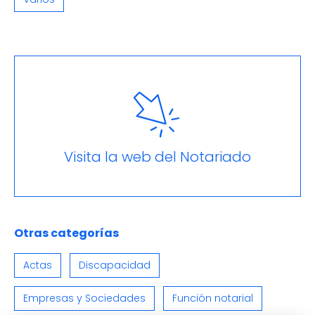
Visita la web del Notariado
Otras categorías
Actas
Discapacidad
Empresas y Sociedades
Función notarial