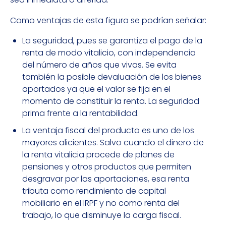
Como ventajas de esta figura se podrían señalar:
La seguridad, pues se garantiza el pago de la
renta de modo vitalicio, con independencia
del número de años que vivas. Se evita
también la posible devaluación de los bienes
aportados ya que el valor se fija en el
momento de constituir la renta. La seguridad
prima frente a la rentabilidad.
La ventaja fiscal del producto es uno de los
mayores alicientes. Salvo cuando el dinero de
la renta vitalicia procede de planes de
pensiones y otros productos que permiten
desgravar por las aportaciones, esa renta
tributa como rendimiento de capital
mobiliario en el IRPF y no como renta del
trabajo, lo que disminuye la carga fiscal.