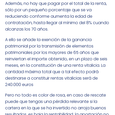
Además, no hay que pagar por el total de la renta,
sólo por un pequeño porcentaje que se va
reduciendo conforme aumenta la edad de
contratación, hasta llegar al mínimo del 8% cuando
alcanzas los 70 años.
A ello se añade la exención de la ganancia
patrimonial por la transmisión de elementos
patrimoniales por los mayores de 65 años que
reinviertan el importe obtenido, en un plazo de seis
meses, en la constitución de una renta vitalicia. La
cantidad máxima total que a tal efecto podrá
destinarse a constituir rentas vitalicias será de
240.000 euros
Pero no todo es color de rosa, en caso de rescate
puede que tengas una pérdida relevante si la
cartera en la que se ha invertido no arroja buenos
resultados, es baja la rentabilidad, la aportación no