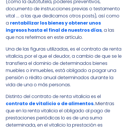
(como la autotutela, poderes preventivos,
documento de instrucciones previas o testamento
vital …. a las que dedicamos otros posts), así como
a
rentabilizar los bienes y obtener unos
ingresos hasta el final de nuestros días
, a las
que nos referimos en este artículo.
Una de las figuras utilizadas, es el contrato de renta
vitalicia, por el que el deudor, a cambio de que se le
transfiera el dominio de determinados bienes
muebles o inmuebles, está obligado a pagar una
pensión o rédito anual determinados durante la
vida de una o más personas.
Distinto del contrato de renta vitalicia es el
contrato de vitalicio o de alimentos.
Mientras
que en la renta vitalicia el obligado al pago de
prestaciones periódicas lo es de una suma
determinada, en el vitalicio la prestación es