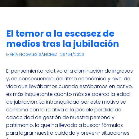
El temor a la escasez de
medios tras la jubilación
MARÍA NOGALES SÁNCHEZ
29/04/2020
El pensamiento relativo a la disminución de ingresos
y, en consecuencia, del ritmo económico y nivel de
vida que llevábamos cuando estábamos en activo,
es más inquietante cuanto más se acerca la edad
de jubilación. La intranquilidad por este motivo se
combina con la relativa a la posible pérdida de
capacidad de gestión de nuestra persona y
patrimonio, lo que ha llevado a buscar fórmulas
para lograr nuestro cuidado y prevenir situaciones