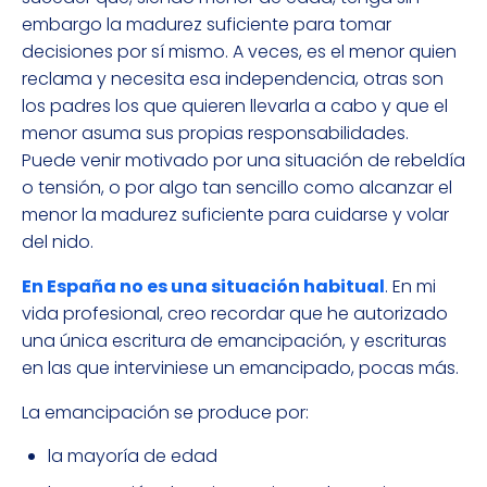
embargo la madurez suficiente para tomar
decisiones por sí mismo. A veces, es el menor quien
reclama y necesita esa independencia, otras son
los padres los que quieren llevarla a cabo y que el
menor asuma sus propias responsabilidades.
Puede venir motivado por una situación de rebeldía
o tensión, o por algo tan sencillo como alcanzar el
menor la madurez suficiente para cuidarse y volar
del nido.
En España no es una situación habitual
. En mi
vida profesional, creo recordar que he autorizado
una única escritura de emancipación, y escrituras
en las que interviniese un emancipado, pocas más.
La emancipación se produce por:
la mayoría de edad