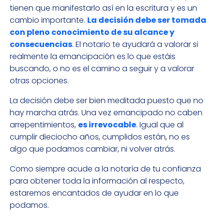
tienen que manifestarlo así en la escritura y es un
cambio importante.
La decisión debe ser tomada
con pleno conocimiento de su alcance y
consecuencias
. El notario te ayudará a valorar si
realmente la emancipación es lo que estáis
buscando, o no es el camino a seguir y a valorar
otras opciones.
La decisión debe ser bien meditada puesto que no
hay marcha atrás. Una vez emancipado no caben
arrepentimientos,
es irrevocable
. Igual que al
cumplir dieciocho años, cumplidos están, no es
algo que podamos cambiar, ni volver atrás.
Como siempre acude a la notaría de tu confianza
para obtener toda la información al respecto,
estaremos encantados de ayudar en lo que
podamos.