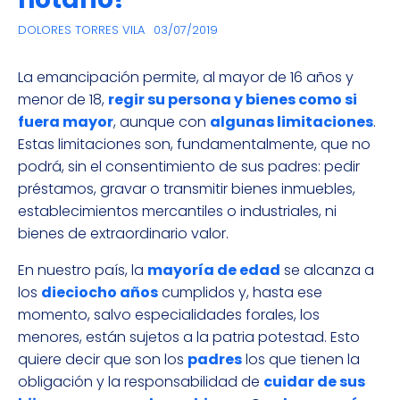
DOLORES TORRES VILA
03/07/2019
La emancipación permite, al mayor de 16 años y
menor de 18,
regir su persona y bienes como si
fuera mayor
, aunque con
algunas limitaciones
.
Estas limitaciones son, fundamentalmente, que no
podrá, sin el consentimiento de sus padres: pedir
préstamos, gravar o transmitir bienes inmuebles,
establecimientos mercantiles o industriales, ni
bienes de extraordinario valor.
En nuestro país, la
mayoría de edad
se alcanza a
los
dieciocho años
cumplidos y, hasta ese
momento, salvo especialidades forales, los
menores, están sujetos a la patria potestad. Esto
quiere decir que son los
padres
los que tienen la
obligación y la responsabilidad de
cuidar de sus