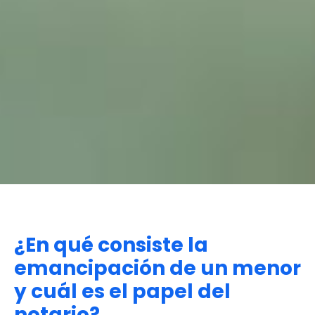
¿En qué consiste la
emancipación de un menor
y cuál es el papel del
notario?