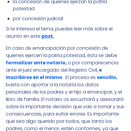
la concesión de quienes ejerzan la patria
potestad
por concesión judicial
Si te interesa el tema, puedes leer más sobre el
asunto en este
post.
En caso de emancipación por concesión de
quienes ejercen la patria potestad, ésta se debe
formalizar ante notario,
o por comparecencia
ante el juez encargado del Registro Civil,
e
inscribirse en el mismo
. El proceso es
sencillo,
basta con aportar a la notaría los datos
personales de los padres y el hijo a emancipar, y el
libro de familia. El notario os escuchará y asesorará
sobre la importante decisión que vais a tomar y sus
consecuencias, para evitar errores. Es importante
que sea algo querido por todos, que tanto los
padres, como el menor, estén conformes, ya que