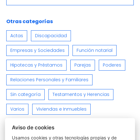
Otras categorías
Actas
Discapacidad
Empresas y Sociedades
Función notarial
Hipotecas y Préstamos
Parejas
Poderes
Relaciones Personales y Familiares
Sin categoría
Testamentos y Herencias
Varios
Viviendas e Inmuebles
Aviso de cookies
Usamos cookies y otras tecnologías propias y de