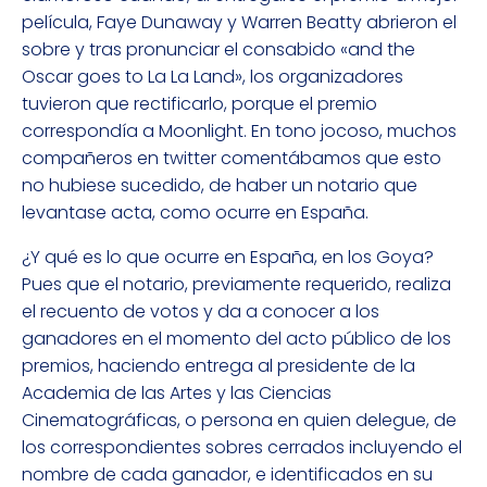
película, Faye Dunaway y Warren Beatty abrieron el
sobre y tras pronunciar el consabido «and the
Oscar goes to La La Land», los organizadores
tuvieron que rectificarlo, porque el premio
correspondía a Moonlight. En tono jocoso, muchos
compañeros en twitter comentábamos que esto
no hubiese sucedido, de haber un notario que
levantase acta, como ocurre en España.
¿Y qué es lo que ocurre en España, en los Goya?
Pues que el notario, previamente requerido, realiza
el recuento de votos y da a conocer a los
ganadores en el momento del acto público de los
premios, haciendo entrega al presidente de la
Academia de las Artes y las Ciencias
Cinematográficas, o persona en quien delegue, de
los correspondientes sobres cerrados incluyendo el
nombre de cada ganador, e identificados en su