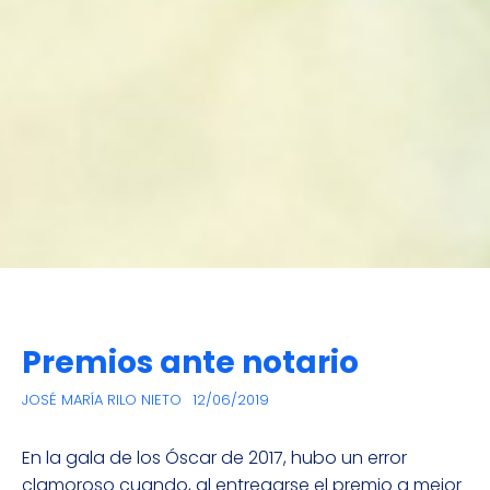
Premios ante notario
JOSÉ MARÍA RILO NIETO
12/06/2019
En la gala de los Óscar de 2017, hubo un error
clamoroso cuando, al entregarse el premio a mejor