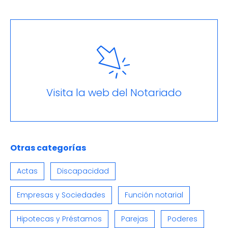
Visita la web del Notariado
Otras categorías
Actas
Discapacidad
Empresas y Sociedades
Función notarial
Hipotecas y Préstamos
Parejas
Poderes