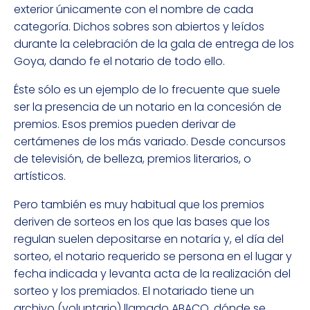
exterior únicamente con el nombre de cada
categoría. Dichos sobres son abiertos y leídos
durante la celebración de la gala de entrega de los
Goya, dando fe el notario de todo ello.
Éste sólo es un ejemplo de lo frecuente que suele
ser la presencia de un notario en la concesión de
premios. Esos premios pueden derivar de
certámenes de los más variado. Desde concursos
de televisión, de belleza, premios literarios, o
artísticos.
Pero también es muy habitual que los premios
deriven de sorteos en los que las bases que los
regulan suelen depositarse en notaría y, el día del
sorteo, el notario requerido se persona en el lugar y
fecha indicada y levanta acta de la realización del
sorteo y los premiados. El notariado tiene un
archivo (voluntario) llamado ABACO, dónde se