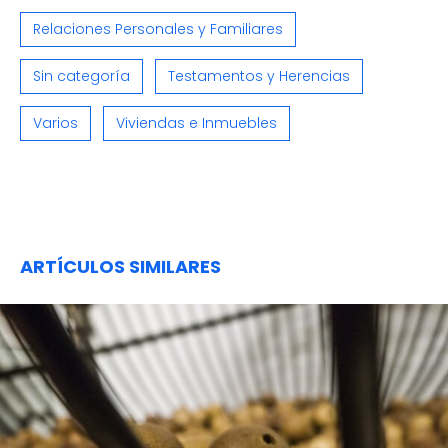
Relaciones Personales y Familiares
Sin categoría
Testamentos y Herencias
Varios
Viviendas e Inmuebles
ARTÍCULOS SIMILARES