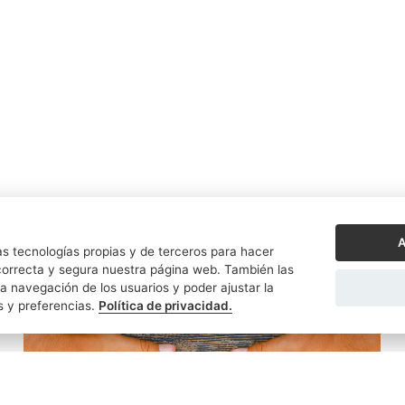
A
s tecnologías propias y de terceros para hacer
orrecta y segura nuestra página web. También las
a navegación de los usuarios y poder ajustar la
s y preferencias.
Política de privacidad.