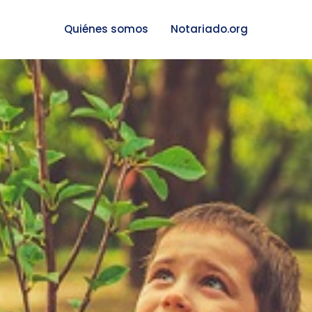
Quiénes somos
Notariado.org