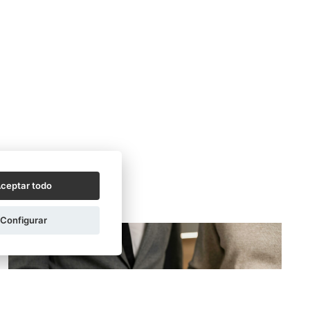
ceptar todo
Configurar