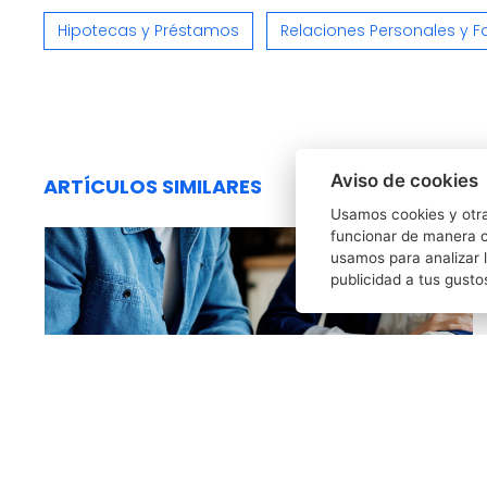
Hipotecas y Préstamos
Relaciones Personales y F
Aviso de cookies
ARTÍCULOS SIMILARES
Usamos cookies y otra
funcionar de manera c
usamos para analizar l
publicidad a tus gusto