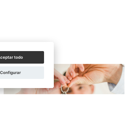
ceptar todo
Configurar