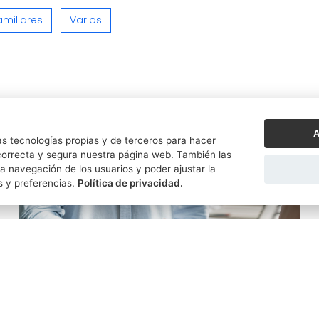
amiliares
Varios
A
s tecnologías propias y de terceros para hacer
orrecta y segura nuestra página web. También las
a navegación de los usuarios y poder ajustar la
s y preferencias.
Política de privacidad.