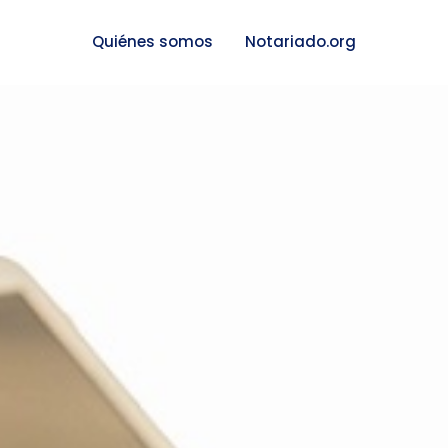
Quiénes somos
Notariado.org