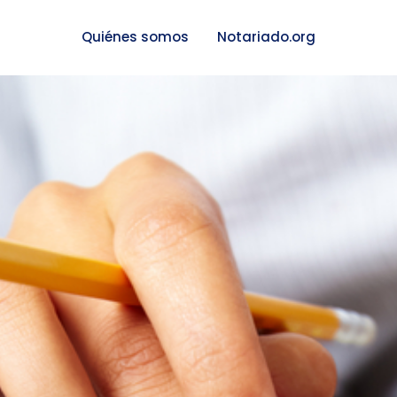
Quiénes somos
Notariado.org