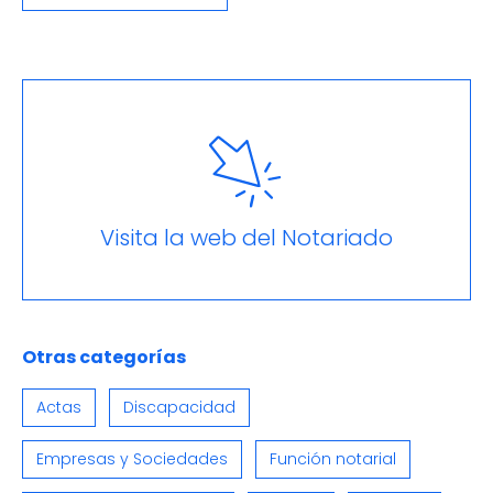
Visita la web del Notariado
Otras categorías
Actas
Discapacidad
Empresas y Sociedades
Función notarial