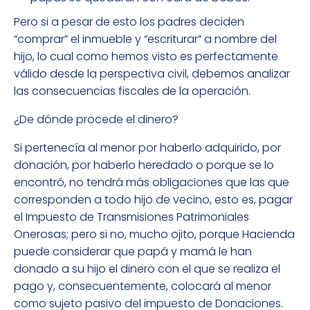
Pero si a pesar de esto los padres deciden
“comprar” el inmueble y “escriturar” a nombre del
hijo, lo cual como hemos visto es perfectamente
válido desde la perspectiva civil, debemos analizar
las consecuencias fiscales de la operación.
¿De dónde procede el dinero?
Si pertenecía al menor por haberlo adquirido, por
donación, por haberlo heredado o porque se lo
encontró, no tendrá más obligaciones que las que
corresponden a todo hijo de vecino, esto es, pagar
el Impuesto de Transmisiones Patrimoniales
Onerosas; pero si no, mucho ojito, porque Hacienda
puede considerar que papá y mamá le han
donado a su hijo el dinero con el que se realiza el
pago y, consecuentemente, colocará al menor
como sujeto pasivo del impuesto de Donaciones.