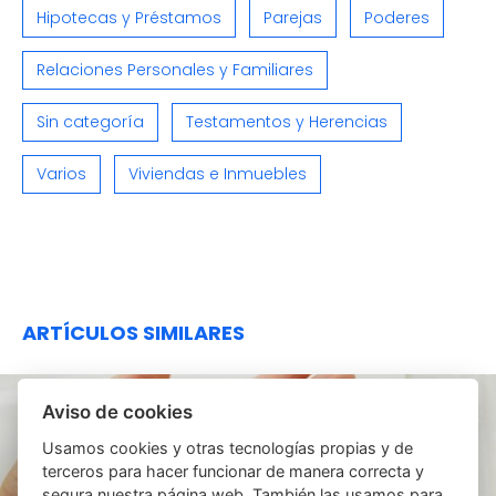
Hipotecas y Préstamos
Parejas
Poderes
Relaciones Personales y Familiares
Sin categoría
Testamentos y Herencias
Varios
Viviendas e Inmuebles
ARTÍCULOS SIMILARES
Aviso de cookies
Usamos cookies y otras tecnologías propias y de
terceros para hacer funcionar de manera correcta y
segura nuestra página web. También las usamos para