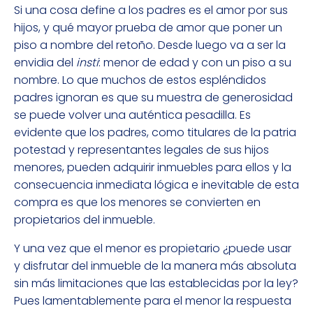
Si una cosa define a los padres es el amor por sus
hijos, y qué mayor prueba de amor que poner un
piso a nombre del retoño. Desde luego va a ser la
envidia del
insti
: menor de edad y con un piso a su
nombre. Lo que muchos de estos espléndidos
padres ignoran es que su muestra de generosidad
se puede volver una auténtica pesadilla. Es
evidente que los padres, como titulares de la patria
potestad y representantes legales de sus hijos
menores, pueden adquirir inmuebles para ellos y la
consecuencia inmediata lógica e inevitable de esta
compra es que los menores se convierten en
propietarios del inmueble.
Y una vez que el menor es propietario ¿puede usar
y disfrutar del inmueble de la manera más absoluta
sin más limitaciones que las establecidas por la ley?
Pues lamentablemente para el menor la respuesta