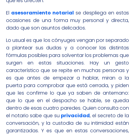
que les afecten.
El
asesoramiento notarial
se despliega en estas
ocasiones de una forma muy personal y directa,
dado que son asuntos delicados.
Lo usual es que los cónyuges vengan por separado
a plantear sus dudas y a conocer las distintas
fórmulas posibles para solventar los problemas que
surgen en estas situaciones. Hay un gesto
característico que se repite en muchas personas y
es que antes de empezar a hablar, miran a la
puerta para comprobar que está cerrada, y piden
que les confirme lo que ya saben de antemano:
que lo que en el despacho se hable, se queda
dentro de esas cuatro paredes. Quien consulta con
el notario sabe que su
privacidad
, el secreto de la
conversación, y la custodia de su intimidad están
garantizadas. Y es que en estas conversaciones,