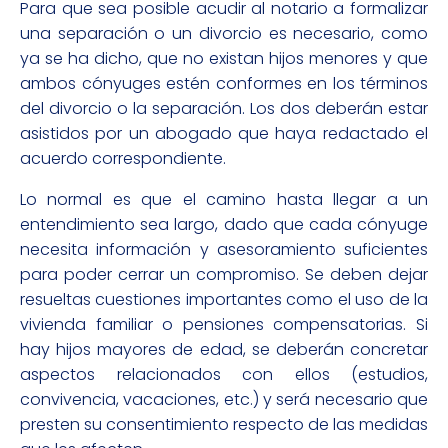
Para que sea posible acudir al notario a formalizar
una separación o un divorcio es necesario, como
ya se ha dicho, que no existan hijos menores y que
ambos cónyuges estén conformes en los términos
del divorcio o la separación. Los dos deberán estar
asistidos por un abogado que haya redactado el
acuerdo correspondiente.
Lo normal es que el camino hasta llegar a un
entendimiento sea largo, dado que cada cónyuge
necesita información y asesoramiento suficientes
para poder cerrar un compromiso. Se deben dejar
resueltas cuestiones importantes como el uso de la
vivienda familiar o pensiones compensatorias. Si
hay hijos mayores de edad, se deberán concretar
aspectos relacionados con ellos (estudios,
convivencia, vacaciones, etc.) y será necesario que
presten su consentimiento respecto de las medidas