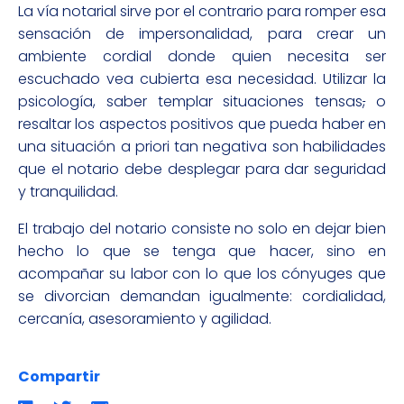
La vía notarial sirve por el contrario para romper esa
sensación de impersonalidad, para crear un
ambiente cordial donde quien necesita ser
escuchado vea cubierta esa necesidad. Utilizar la
psicología, saber templar situaciones tensas
,
o
resaltar los aspectos positivos que pueda haber en
una situación a priori tan negativa son habilidades
que el notario debe desplegar para dar seguridad
y tranquilidad.
El trabajo del notario consiste no solo en dejar bien
hecho lo que se tenga que hacer, sino en
acompañar su labor con lo que los cónyuges que
se divorcian demandan igualmente: cordialidad,
cercanía, asesoramiento y agilidad.
Compartir