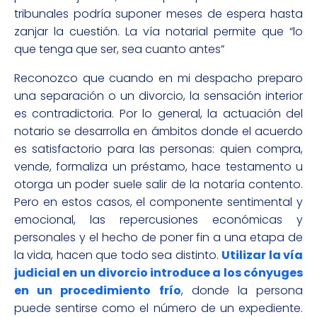
tribunales podría suponer meses de espera hasta
zanjar la cuestión. La vía notarial permite que “lo
que tenga que ser, sea cuanto antes”
Reconozco que cuando en mi despacho preparo
una separación o un divorcio, la sensación interior
es contradictoria. Por lo general, la actuación del
notario se desarrolla en ámbitos donde el acuerdo
es satisfactorio para las personas: quien compra,
vende, formaliza un préstamo, hace testamento u
otorga un poder suele salir de la notaría contento.
Pero en estos casos, el componente sentimental y
emocional, las repercusiones económicas y
personales y el hecho de poner fin a una etapa de
la vida, hacen que todo sea distinto.
Utilizar la vía
judicial en un divorcio introduce a los cónyuges
en un procedimiento frío
, donde la persona
puede sentirse como el número de un expediente.