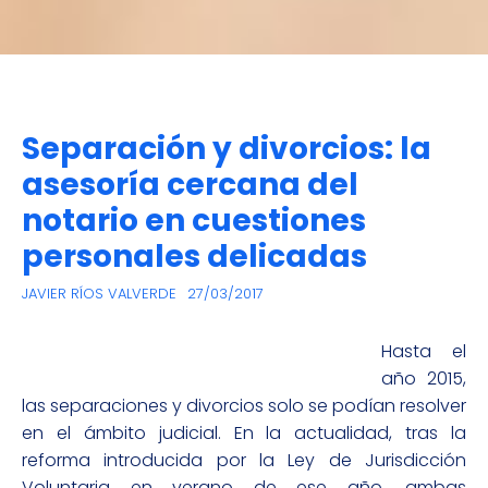
Separación y divorcios: la
asesoría cercana del
notario en cuestiones
personales delicadas
JAVIER RÍOS VALVERDE
27/03/2017
Hasta el
año 2015,
las separaciones y divorcios solo se podían resolver
en el ámbito judicial. En la actualidad, tras la
reforma introducida por la Ley de Jurisdicción
Voluntaria en verano de ese año, ambas