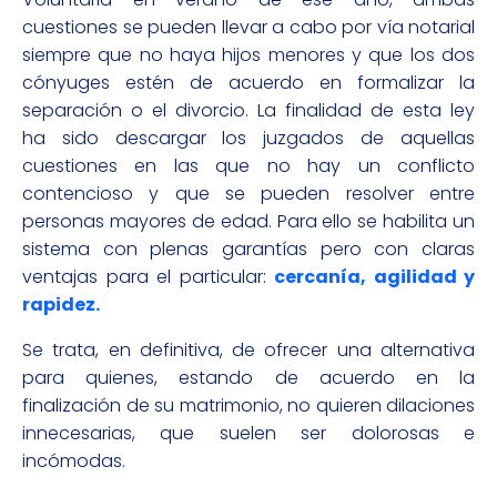
cuestiones se pueden llevar a cabo por vía notarial
siempre que no haya hijos menores y que los dos
cónyuges estén de acuerdo en formalizar la
separación o el divorcio. La finalidad de esta ley
ha sido descargar los juzgados de aquellas
cuestiones en las que no hay un conflicto
contencioso y que se pueden resolver entre
personas mayores de edad. Para ello se habilita un
sistema con plenas garantías pero con claras
ventajas para el particular:
cercanía, agilidad y
rapidez.
Se trata, en definitiva, de ofrecer una alternativa
para quienes, estando de acuerdo en la
finalización de su matrimonio, no quieren dilaciones
innecesarias, que suelen ser dolorosas e
incómodas.