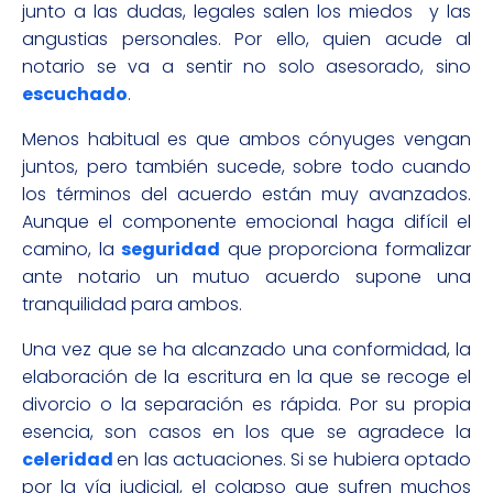
junto a las dudas, legales salen los miedos y las
angustias personales. Por ello, quien acude al
notario se va a sentir no solo asesorado, sino
escuchado
.
Menos habitual es que ambos cónyuges vengan
juntos, pero también sucede, sobre todo cuando
los términos del acuerdo están muy avanzados.
Aunque el componente emocional haga difícil el
camino, la
seguridad
que proporciona formalizar
ante notario un mutuo acuerdo supone una
tranquilidad para ambos.
Una vez que se ha alcanzado una conformidad, la
elaboración de la escritura en la que se recoge el
divorcio o la separación es rápida. Por su propia
esencia, son casos en los que se agradece la
celeridad
en las actuaciones. Si se hubiera optado
por la vía judicial, el colapso que sufren muchos