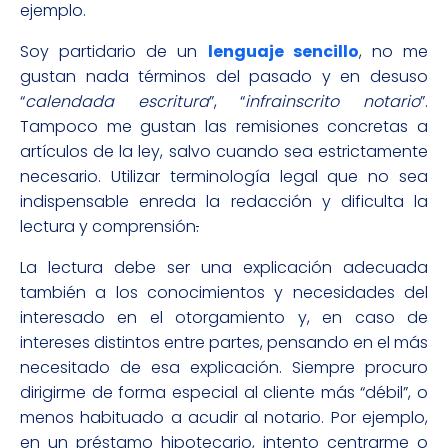
ejemplo.
Soy partidario de un
lenguaje sencillo
, no me
gustan nada términos del pasado y en desuso
“
calendada escritura
”, “
infrainscrito notario
”.
Tampoco me gustan las remisiones concretas a
artículos de la ley, salvo cuando sea estrictamente
necesario. Utilizar terminología legal que no sea
indispensable enreda la redacción y dificulta la
lectura y comprensión
.
La lectura debe ser una explicación adecuada
también a los conocimientos y necesidades del
interesado en el otorgamiento y, en caso de
intereses distintos entre partes, pensando en el más
necesitado de esa explicación. Siempre procuro
dirigirme de forma especial al cliente más “débil”, o
menos habituado a acudir al notario. Por ejemplo,
en un préstamo hipotecario, intento centrarme o