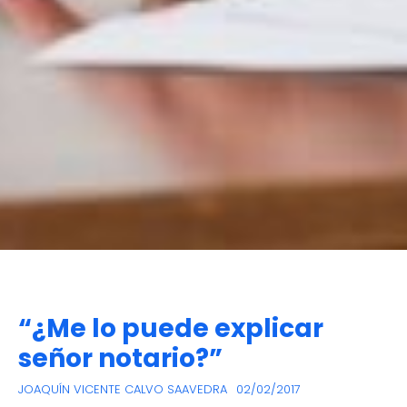
“¿Me lo puede explicar
señor notario?”
JOAQUÍN VICENTE CALVO SAAVEDRA
02/02/2017