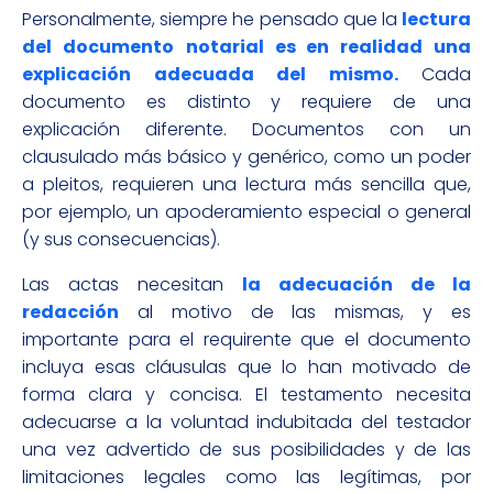
Personalmente, siempre he pensado que la
lectura
del documento
notarial es en realidad una
explicación adecuada del mismo.
Cada
documento es distinto y requiere de una
explicación diferente. Documentos con un
clausulado más básico y genérico, como un poder
a pleitos, requieren una lectura más sencilla que,
por ejemplo, un apoderamiento especial o general
(y sus consecuencias).
Las actas necesitan
la adecuación de la
redacción
al motivo de las mismas, y es
importante para el requirente que el documento
incluya esas cláusulas que lo han motivado de
forma clara y concisa. El testamento necesita
adecuarse a la voluntad indubitada del testador
una vez advertido de sus posibilidades y de las
limitaciones legales como las legítimas, por