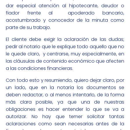
dar especial atención al hipotecante, deudor o
fiador frente al apoderado bancario,
acostumbrado y conocedor de la minuta como
parte de su trabajo.
El cliente debe exigir la aclaración de las dudas;
pedir al notario que le explique todo aquello que no
le quede claro, y centrarse, muy especialmente, en
las cláusulas de contenido económico que afecten
a las condiciones financieras.
Con todo esto y resumiendo, quiero dejar claro, por
un lado, que en la notaría los documentos se
deben redactar, o al menos intentarlo, de la forma
más clara posible, ya que una de nuestras
obligaciones es hacer entender lo que se va a
autorizar. No hay que temer solicitar tantas
aclaraciones como sean necesarias antes de la