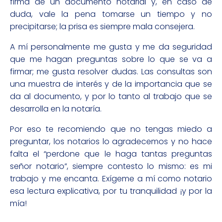
firma de un documento notarial y, en caso de
duda, vale la pena tomarse un tiempo y no
precipitarse; la prisa es siempre mala consejera.
A mí personalmente me gusta y me da seguridad
que me hagan preguntas sobre lo que se va a
firmar; me gusta resolver dudas. Las consultas son
una muestra de interés y de la importancia que se
da al documento, y por lo tanto al trabajo que se
desarrolla en la notaría.
Por eso te recomiendo que no tengas miedo a
preguntar, los notarios lo agradecemos y no hace
falta el “perdone que le haga tantas preguntas
señor notario”, siempre contesto lo mismo: es mi
trabajo y me encanta. Exígeme a mí como notario
esa lectura explicativa, por tu tranquilidad ¡y por la
mía!