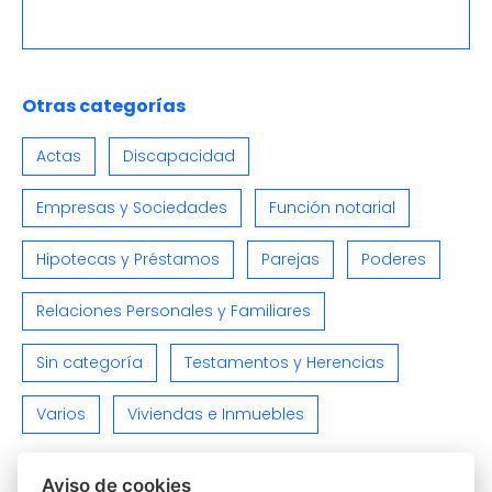
Otras categorías
Actas
Discapacidad
Empresas y Sociedades
Función notarial
Hipotecas y Préstamos
Parejas
Poderes
Relaciones Personales y Familiares
Sin categoría
Testamentos y Herencias
Varios
Viviendas e Inmuebles
Aviso de cookies