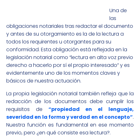
Una de
las
obligaciones notariales tras redactar el documento
y antes de su otorgamiento es la de la lectura a
todos los requirentes u otorgantes para su
conformidad. Esta obligación está reflejada en la
legislación notarial como “lectura en alta voz previo
derecho a hacerlo por sí el propio interesado” y es
evidentemente uno de los momentos claves y
básicos de nuestra actuación.
La propia legislación notarial también refleja que la
redacción de los documentos debe cumplir los
requisitos de
“propiedad en el lenguaje,
severidad en la forma y verdad en el concepto”
.
Nuestra función es fundamental en ese momento
previo, pero ¿en qué consiste esa lectura?.