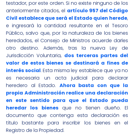
testador, por este orden. Si no existe ninguno de los
anteriormente citados, el
artículo 957 del Código
Civil establece que será el Estado quien herede
,
e ingresará la cantidad resultante en el Tesoro
Público, salvo que, por la naturaleza de los bienes
heredados, el Consejo de Ministros acuerde darles
otro destino. Además, tras la nueva Ley de
Jurisdicción Voluntaria,
dos terceras partes del
valor de estos bienes se destinará a fines de
interés social
. Esta misma ley establece que ya no
es necesaria un acta judicial para declarar
heredero al Estado.
Ahora basta con que la
propia Administración realice una declaración
en este sentido para que el Estado pueda
heredar los bienes
que no tienen dueño. El
documento que contenga esta declaración es
título bastante para inscribir los bienes en el
Registro de la Propiedad.