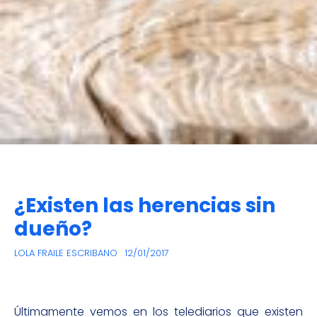
¿Existen las herencias sin
dueño?
LOLA FRAILE ESCRIBANO
12/01/2017
Últimamente vemos en los telediarios que existen