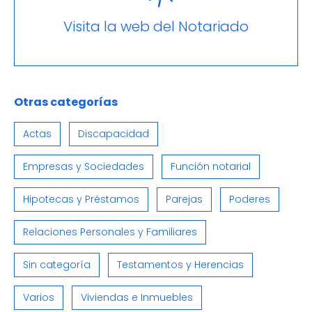
Visita la web del Notariado
Otras categorías
Actas
Discapacidad
Empresas y Sociedades
Función notarial
Hipotecas y Préstamos
Parejas
Poderes
Relaciones Personales y Familiares
Sin categoría
Testamentos y Herencias
Varios
Viviendas e Inmuebles