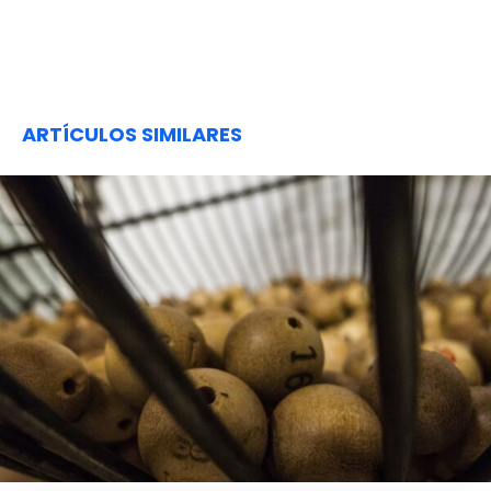
ARTÍCULOS SIMILARES