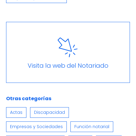
Visita la web del Notariado
Otras categorías
Actas
Discapacidad
Empresas y Sociedades
Función notarial