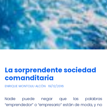
La sorprendente sociedad
comanditaria
ENRIQUE MONTOLIU ALCÓN
19/12/2016
Nadie puede negar que las palabras
“emprendedor” o “empresario” están de moda, y no