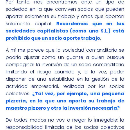
Por tanto, nos encontramos ante un tipo de
sociedad en la que conviven socios que pueden
aportar solamente su trabajo y otros que aportan
solamente capital.
Recordemos que en las
sociedades capitalistas (como una S.L.) está
prohibido que un socio aporte trabajo
.
A mí me parece que la sociedad comanditaria se
podría ajustar como un guante a quien busque
compaginar la inversión de un socio comanditario
limitando el riesgo asumido y, a la vez, poder
disponer de una estabilidad en la gestión de la
actividad empresarial, realizada por los socios
colectivos.
¿Tal vez, por ejemplo, una pequeña
pizzería, en la que uno aporta su trabajo de
maestro pizzero y otro la inversión necesaria?
De todos modos no voy a negar lo innegable: la
responsabilidad ilimitada de los socios colectivos