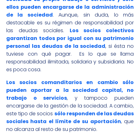
ellos pueden encargarse de la administración
de la sociedad
. Aunque, sin duda, lo más
destacable es su régimen de responsabilidad por
las deudas sociales.
Los socios colectivos
garantizan todos por igual con su patrimonio
personal las deudas de la sociedad
, si ésta no
tuviese con qué pagar. Es lo que se llama
responsabilidad ilimitada, solidaria y subsidiaria. No
es poca cosa.
Los socios comanditarios en cambio sólo
pueden aportar a la sociedad capital, no
trabajo o servicios
, y tampoco pueden
encargarse de la gestión de la sociedad. A cambio,
este tipo de socios
sólo responden de las deudas
sociales hasta el límite de su aportación
, que
no alcanza al resto de su patrimonio.