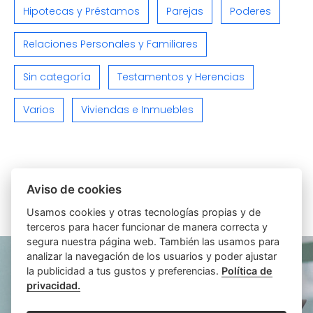
Hipotecas y Préstamos
Parejas
Poderes
Relaciones Personales y Familiares
Sin categoría
Testamentos y Herencias
Varios
Viviendas e Inmuebles
Aviso de cookies
ARTÍCULOS SIMILARES
Usamos cookies y otras tecnologías propias y de
terceros para hacer funcionar de manera correcta y
segura nuestra página web. También las usamos para
analizar la navegación de los usuarios y poder ajustar
la publicidad a tus gustos y preferencias.
Política de
privacidad.