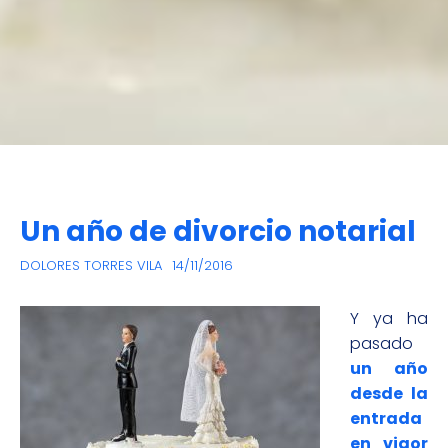
Un año de divorcio notarial
DOLORES TORRES VILA
14/11/2016
Y ya ha
pasado
un año
desde la
entrada
en vigor