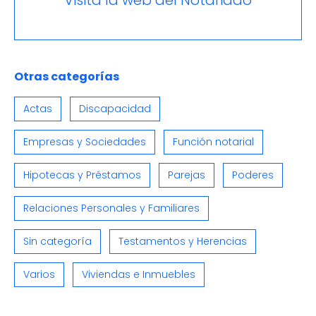
Visita la web del Notariado
Otras categorías
Actas
Discapacidad
Empresas y Sociedades
Función notarial
Hipotecas y Préstamos
Parejas
Poderes
Relaciones Personales y Familiares
Sin categoría
Testamentos y Herencias
Varios
Viviendas e Inmuebles