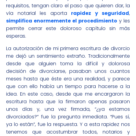
requisitos, tengan claro el paso que quieren dar, la
vía notarial les aporta
rapidez y seguridad
,
simplifica enormemente el procedimiento
y les
permite cerrar este doloroso capítulo sin más
esperas.
La autorización de mi primera escritura de divorcio
me dejó un sentimiento extraño. Tradicionalmente
desde que alguien toma la difícil y dolorosa
decisión de divorciarse, pasaban unos cuantos
meses hasta que éste era una realidad, y parece
que con ello había un tiempo para hacerse a la
idea. En este caso, desde que me encargaron la
escritura hasta que la firmaron apenas pasaron
unos días y, una vez firmada, “¿ya estamos
divorciados?” fue la pregunta inmediata. “Pues sí,
ya lo están”, fue la respuesta. Y a esta rapidez nos
tenemos que acostumbrar todos, notarios y