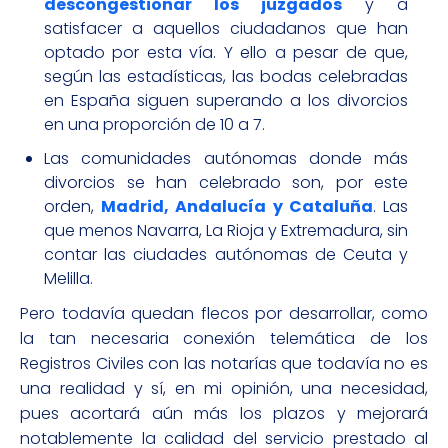
descongestionar los juzgados
y a
satisfacer a aquellos ciudadanos que han
optado por esta vía. Y ello a pesar de que,
según las estadísticas, las bodas celebradas
en España siguen superando a los divorcios
en una proporción de 10 a 7.
Las comunidades autónomas donde más
divorcios se han celebrado son, por este
orden,
Madrid, Andalucía y Cataluña
. Las
que menos Navarra, La Rioja y Extremadura, sin
contar las ciudades autónomas de Ceuta y
Melilla.
Pero todavía quedan flecos por desarrollar, como
la tan necesaria conexión telemática de los
Registros Civiles con las notarías que todavía no es
una realidad y sí, en mi opinión, una necesidad,
pues acortará aún más los plazos y mejorará
notablemente la calidad del servicio prestado al