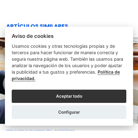
ARTÍCULOS SIMILARES
Aviso de cookies
Usamos cookies y otras tecnologías propias y de
terceros para hacer funcionar de manera correcta y
segura nuestra página web. También las usamos para
analizar la navegación de los usuarios y poder ajustar
la publicidad a tus gustos y preferencias.
Política de
privacidad.
Aceptar todo
Configurar
FERNANDO RUIZ MOROLLÓN
29/01/2026