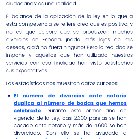
ciudadanos: es una realidad.
El balance de la aplicación de la ley en lo que a
esta competencia se refiere creo que es positivo, y
no es que celebre que se produzcan muchos
divorcios en España, ¡nada más lejos de mis
deseos, ojalá no fuera ninguno! Pero la realidad se
impone y aquellos que han utilizado nuestros
servicios con esa finalidad han visto satisfechas
sus expectativas.
Las estadísticas nos muestran datos curiosos:
El número de divorcios ante notario
duplica al número de bodas que hemos
celebrado
. Durante este primer año de
vigencia de la Ley, casi 2.300 parejas se han
casado ante notario y más de 4.600 se han
divorciado. Con ello se ha ayudado a