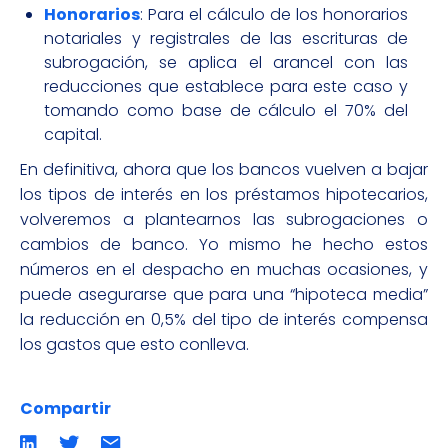
Honorarios
: Para el cálculo de los honorarios
notariales y registrales de las escrituras de
subrogación, se aplica el arancel con las
reducciones que establece para este caso y
tomando como base de cálculo el 70% del
capital.
En definitiva, ahora que los bancos vuelven a bajar
los tipos de interés en los préstamos hipotecarios,
volveremos a plantearnos las subrogaciones o
cambios de banco. Yo mismo he hecho estos
números en el despacho en muchas ocasiones, y
puede asegurarse que para una “hipoteca media”
la reducción en 0,5% del tipo de interés compensa
los gastos que esto conlleva.
Compartir
Compartir
Compartir
Compartir