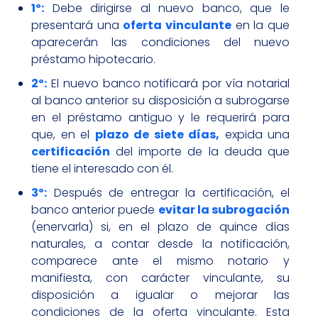
1º:
Debe dirigirse al nuevo banco, que le
presentará una
oferta vinculante
en la que
aparecerán las condiciones del nuevo
préstamo hipotecario.
2º:
El nuevo banco notificará por vía notarial
al banco anterior su disposición a subrogarse
en el préstamo antiguo y le requerirá para
que, en el
plazo de siete días,
expida una
certificación
del importe de la deuda que
tiene el interesado con él.
3º:
Después de entregar la certificación, el
banco anterior puede
evitar la subrogación
(enervarla) si, en el plazo de quince días
naturales, a contar desde la notificación,
comparece ante el mismo notario y
manifiesta, con carácter vinculante, su
disposición a igualar o mejorar las
condiciones de la oferta vinculante. Esta