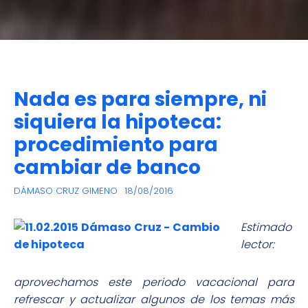
Nada es para siempre, ni
siquiera la hipoteca:
procedimiento para
cambiar de banco
DÁMASO CRUZ GIMENO
18/08/2016
Estimado
lector:
aprovechamos este periodo vacacional para
refrescar y actualizar algunos de los temas más