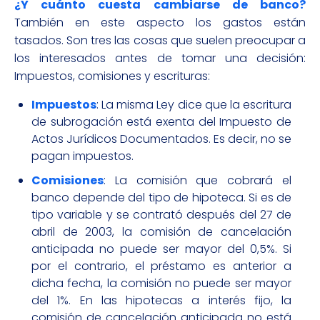
¿Y cuánto cuesta cambiarse de banco?
También en este aspecto los gastos están
tasados. Son tres las cosas que suelen preocupar a
los interesados antes de tomar una decisión:
Impuestos, comisiones y escrituras:
Impuestos
: La misma Ley dice que la escritura
de subrogación está exenta del Impuesto de
Actos Jurídicos Documentados. Es decir, no se
pagan impuestos.
Comisiones
: La comisión que cobrará el
banco depende del tipo de hipoteca. Si es de
tipo variable y se contrató después del 27 de
abril de 2003, la comisión de cancelación
anticipada no puede ser mayor del 0,5%. Si
por el contrario, el préstamo es anterior a
dicha fecha, la comisión no puede ser mayor
del 1%. En las hipotecas a interés fijo, la
comisión de cancelación anticipada no está