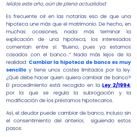
leídos este año, aún de plena actualidad
Es frecuente oír en las notarías eso de que una
hipoteca une más que el matrimonio. De hecho, en
muchas ocasiones, nada más terminar la
explicación de una hipoteca, los interesados
comentan entre sí: “Bueno, pues ya estamos
casados con el banco…” Nada más lejos de la
realidad:
Cambiar la hipoteca de banco es muy
sencillo
y tiene unos costes limitados por la ley.
¿Qué debe hacer quien quiera cambiar de banco?
El procedimiento está recogido en la
Ley 2/1994
,
por la que se regula la subrogación y la
modificación de los préstamos hipotecarios.
Así, el deudor puede cambiar de banco, incluso sin
el consentimiento del anterior, siguiendo estos
pasos: