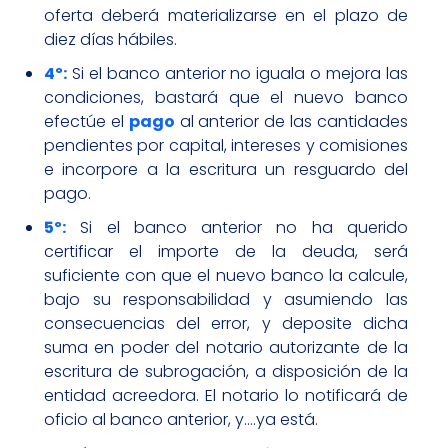
oferta deberá materializarse en el plazo de
diez días hábiles.
4º:
Si el banco anterior no iguala o mejora las
condiciones, bastará que el nuevo banco
efectúe el
pago
al anterior de las cantidades
pendientes por capital, intereses y comisiones
e incorpore a la escritura un resguardo del
pago.
5º:
Si el banco anterior no ha querido
certificar el importe de la deuda, será
suficiente con que el nuevo banco la calcule,
bajo su responsabilidad y asumiendo las
consecuencias del error, y deposite dicha
suma en poder del notario autorizante de la
escritura de subrogación, a disposición de la
entidad acreedora. El notario lo notificará de
oficio al banco anterior, y….ya está.