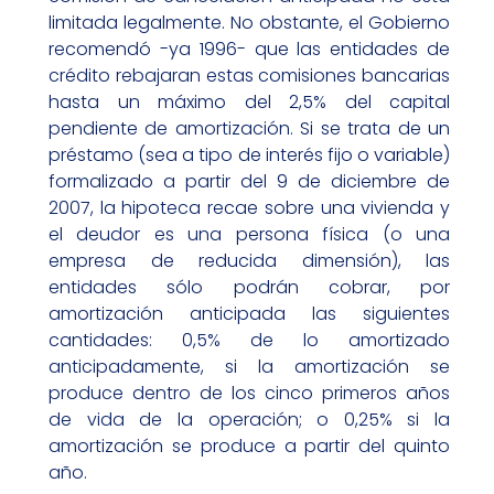
limitada legalmente. No obstante, el Gobierno
recomendó -ya 1996- que las entidades de
crédito rebajaran estas comisiones bancarias
hasta un máximo del 2,5% del capital
pendiente de amortización. Si se trata de un
préstamo (sea a tipo de interés fijo o variable)
formalizado a partir del 9 de diciembre de
2007, la hipoteca recae sobre una vivienda y
el deudor es una persona física (o una
empresa de reducida dimensión), las
entidades sólo podrán cobrar, por
amortización anticipada las siguientes
cantidades: 0,5% de lo amortizado
anticipadamente, si la amortización se
produce dentro de los cinco primeros años
de vida de la operación; o 0,25% si la
amortización se produce a partir del quinto
año.