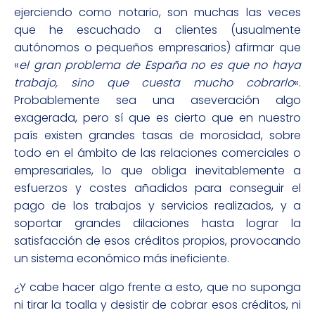
ejerciendo como notario, son muchas las veces
que he escuchado a clientes (usualmente
autónomos o pequeños empresarios) afirmar que
«
el gran problema de España no es que no haya
trabajo, sino que cuesta mucho cobrarlo
«.
Probablemente sea una aseveración algo
exagerada, pero sí que es cierto que en nuestro
país existen grandes tasas de morosidad, sobre
todo en el ámbito de las relaciones comerciales o
empresariales, lo que obliga inevitablemente a
esfuerzos y costes añadidos para conseguir el
pago de los trabajos y servicios realizados, y a
soportar grandes dilaciones hasta lograr la
satisfacción de esos créditos propios, provocando
un sistema económico más ineficiente.
¿Y cabe hacer algo frente a esto, que no suponga
ni tirar la toalla y desistir de cobrar esos créditos, ni