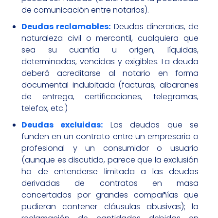
de comunicación entre notarios).
Deudas reclamables:
Deudas dinerarias, de
naturaleza civil o mercantil, cualquiera que
sea su cuantía u origen, líquidas,
determinadas, vencidas y exigibles. La deuda
deberá acreditarse al notario en forma
documental indubitada (facturas, albaranes
de entrega, certificaciones, telegramas,
telefax, etc.)
Deudas excluidas:
Las deudas que se
funden en un contrato entre un empresario o
profesional y un consumidor o usuario
(aunque es discutido, parece que la exclusión
ha de entenderse limitada a las deudas
derivadas de contratos en masa
concertados por grandes compañías que
pudieran contener cláusulas abusivas); la