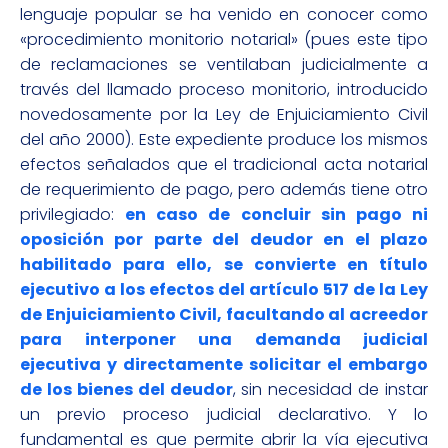
lenguaje popular se ha venido en conocer como
«procedimiento monitorio notarial» (pues este tipo
de reclamaciones se ventilaban judicialmente a
través del llamado proceso monitorio, introducido
novedosamente por la Ley de Enjuiciamiento Civil
del año 2000). Este expediente produce los mismos
efectos señalados que el tradicional acta notarial
de requerimiento de pago, pero además tiene otro
privilegiado:
en caso de concluir sin pago ni
oposición por parte del deudor en el plazo
habilitado para ello, se convierte en título
ejecutivo a los efectos del artículo 517 de la Ley
de Enjuiciamiento Civil, facultando al acreedor
para interponer una demanda judicial
ejecutiva y directamente solicitar el embargo
de los bienes del deudor
, sin necesidad de instar
un previo proceso judicial declarativo. Y lo
fundamental es que permite abrir la vía ejecutiva