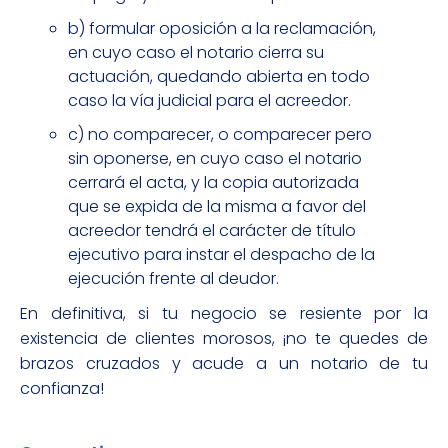
b) formular oposición a la reclamación,
en cuyo caso el notario cierra su
actuación, quedando abierta en todo
caso la vía judicial para el acreedor.
c) no comparecer, o comparecer pero
sin oponerse, en cuyo caso el notario
cerrará el acta, y la copia autorizada
que se expida de la misma a favor del
acreedor tendrá el carácter de título
ejecutivo para instar el despacho de la
ejecución frente al deudor.
En definitiva, si tu negocio se resiente por la
existencia de clientes morosos, ¡no te quedes de
brazos cruzados y acude a un notario de tu
confianza!