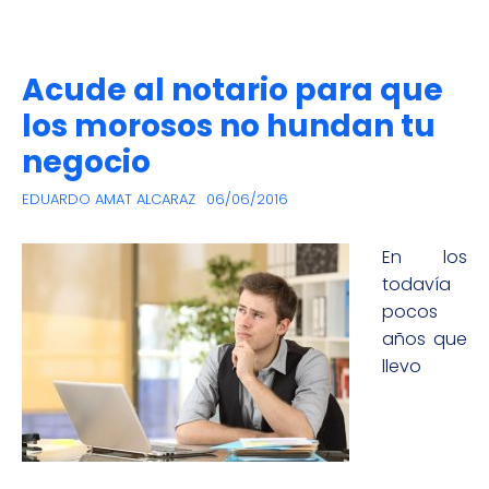
Acude al notario para que
los morosos no hundan tu
negocio
EDUARDO AMAT ALCARAZ
06/06/2016
En los
todavía
pocos
años que
llevo