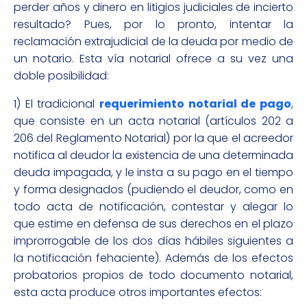
perder años y dinero en litigios judiciales de incierto
resultado? Pues, por lo pronto, intentar la
reclamación extrajudicial de la deuda por medio de
un notario. Esta vía notarial ofrece a su vez una
doble posibilidad:
1) El tradicional
requerimiento notarial de pago
,
que consiste en un acta notarial (artículos 202 a
206 del Reglamento Notarial) por la que el acreedor
notifica al deudor la existencia de una determinada
deuda impagada, y le insta a su pago en el tiempo
y forma designados (pudiendo el deudor, como en
todo acta de notificación, contestar y alegar lo
que estime en defensa de sus derechos en el plazo
improrrogable de los dos días hábiles siguientes a
la notificación fehaciente). Además de los efectos
probatorios propios de todo documento notarial,
esta acta produce otros importantes efectos: