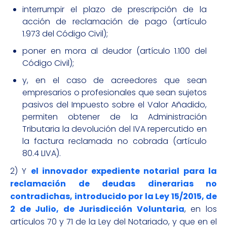
interrumpir el plazo de prescripción de la
acción de reclamación de pago (artículo
1.973 del Código Civil);
poner en mora al deudor (artículo 1.100 del
Código Civil);
y, en el caso de acreedores que sean
empresarios o profesionales que sean sujetos
pasivos del Impuesto sobre el Valor Añadido,
permiten obtener de la Administración
Tributaria la devolución del IVA repercutido en
la factura reclamada no cobrada (artículo
80.4 LIVA).
2) Y
el innovador expediente notarial para la
reclamación de deudas dinerarias no
contradichas, introducido por la Ley 15/2015, de
2 de Julio, de Jurisdicción Voluntaria
, en los
artículos 70 y 71 de la Ley del Notariado, y que en el