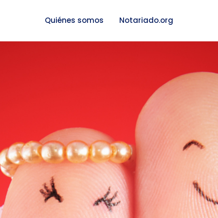
Quiénes somos
Notariado.org