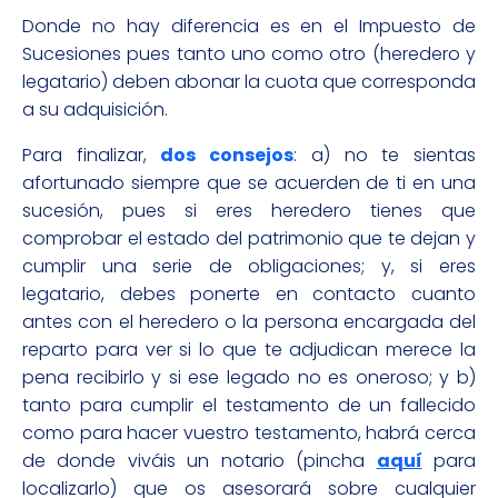
Donde no hay diferencia es en el Impuesto de
Sucesiones pues tanto uno como otro (heredero y
legatario) deben abonar la cuota que corresponda
a su adquisición.
Para finalizar,
dos consejos
: a) no te sientas
afortunado siempre que se acuerden de ti en una
sucesión, pues si eres heredero tienes que
comprobar el estado del patrimonio que te dejan y
cumplir una serie de obligaciones; y, si eres
legatario, debes ponerte en contacto cuanto
antes con el heredero o la persona encargada del
reparto para ver si lo que te adjudican merece la
pena recibirlo y si ese legado no es oneroso; y b)
tanto para cumplir el testamento de un fallecido
como para hacer vuestro testamento, habrá cerca
de donde viváis un notario (pincha
aquí
para
localizarlo) que os asesorará sobre cualquier