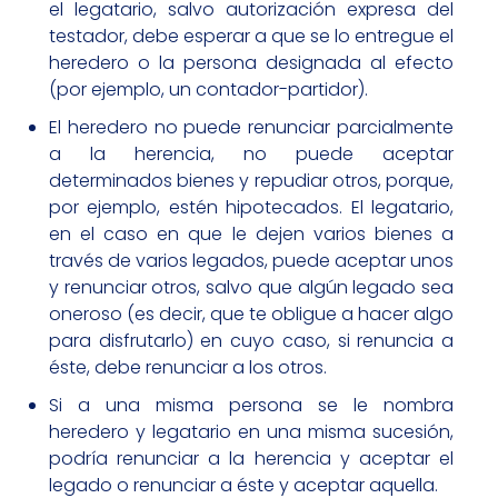
el legatario, salvo autorización expresa del
testador, debe esperar a que se lo entregue el
heredero o la persona designada al efecto
(por ejemplo, un contador-partidor).
El heredero no puede renunciar parcialmente
a la herencia, no puede aceptar
determinados bienes y repudiar otros, porque,
por ejemplo, estén hipotecados. El legatario,
en el caso en que le dejen varios bienes a
través de varios legados, puede aceptar unos
y renunciar otros, salvo que algún legado sea
oneroso (es decir, que te obligue a hacer algo
para disfrutarlo) en cuyo caso, si renuncia a
éste, debe renunciar a los otros.
Si a una misma persona se le nombra
heredero y legatario en una misma sucesión,
podría renunciar a la herencia y aceptar el
legado o renunciar a éste y aceptar aquella.