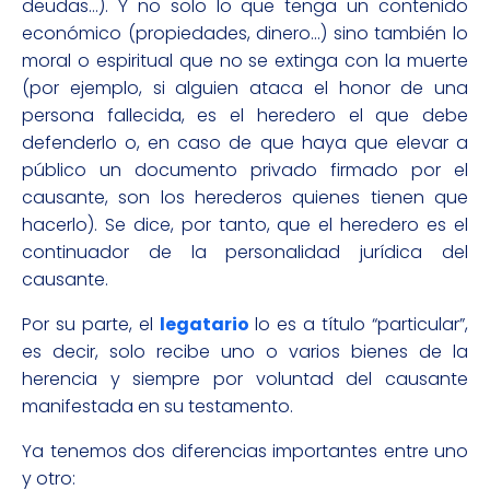
deudas…). Y no solo lo que tenga un contenido
económico (propiedades, dinero…) sino también lo
moral o espiritual que no se extinga con la muerte
(por ejemplo, si alguien ataca el honor de una
persona fallecida, es el heredero el que debe
defenderlo o, en caso de que haya que elevar a
público un documento privado firmado por el
causante, son los herederos quienes tienen que
hacerlo). Se dice, por tanto, que el heredero es el
continuador de la personalidad jurídica del
causante.
Por su parte, el
legatario
lo es a título “particular”,
es decir, solo recibe uno o varios bienes de la
herencia y siempre por voluntad del causante
manifestada en su testamento.
Ya tenemos dos diferencias importantes entre uno
y otro: