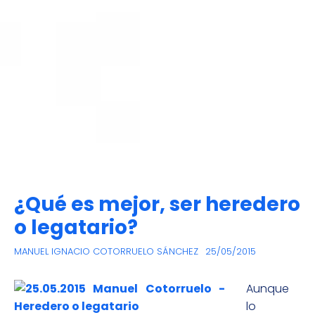
¿Qué es mejor, ser heredero
o legatario?
MANUEL IGNACIO COTORRUELO SÁNCHEZ
25/05/2015
Aunque
lo