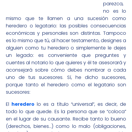
parezca,
no es lo
mismo que te llamen a una sucesión como
heredero o legatario: las posibles consecuencias
económicas y personales son distintas. Tampoco
es lo mismo que tú, al hacer testamento, designes a
alguien como tu heredero o simplemente le dejes
un legado: es conveniente que preguntes y
cuentes al notario lo que quieres y él te asesorará y
aconsejará sobre cómo debes nombrar a cada
uno de tus sucesores. Sí, he dicho sucesores,
porque tanto el heredero como el legatario son
sucesores:
El
heredero
lo es a título “universal”, es decir, de
todo lo que quede. Es la persona que se “coloca”
en el lugar de su causante. Recibe tanto lo bueno
(derechos, bienes…) como lo malo (obligaciones,