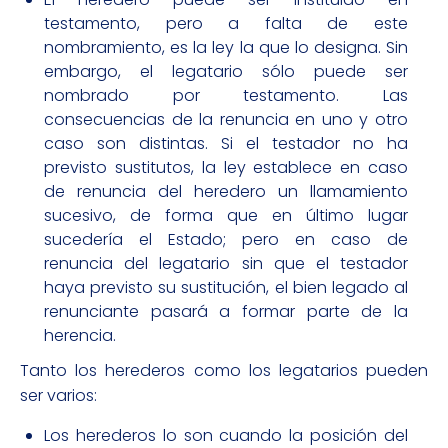
testamento, pero a falta de este
nombramiento, es la ley la que lo designa. Sin
embargo, el legatario sólo puede ser
nombrado por testamento. Las
consecuencias de la renuncia en uno y otro
caso son distintas. Si el testador no ha
previsto sustitutos, la ley establece en caso
de renuncia del heredero un llamamiento
sucesivo, de forma que en último lugar
sucedería el Estado; pero en caso de
renuncia del legatario sin que el testador
haya previsto su sustitución, el bien legado al
renunciante pasará a formar parte de la
herencia.
Tanto los herederos como los legatarios pueden
ser varios:
Los herederos lo son cuando la posición del