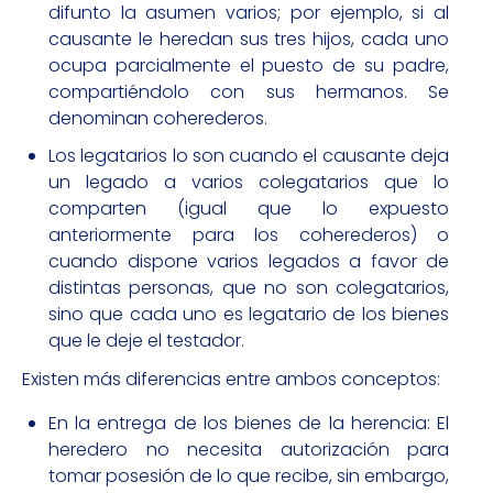
difunto la asumen varios; por ejemplo, si al
causante le heredan sus tres hijos, cada uno
ocupa parcialmente el puesto de su padre,
compartiéndolo con sus hermanos. Se
denominan coherederos.
Los legatarios lo son cuando el causante deja
un legado a varios colegatarios que lo
comparten (igual que lo expuesto
anteriormente para los coherederos) o
cuando dispone varios legados a favor de
distintas personas, que no son colegatarios,
sino que cada uno es legatario de los bienes
que le deje el testador.
Existen más diferencias entre ambos conceptos:
En la entrega de los bienes de la herencia: El
heredero no necesita autorización para
tomar posesión de lo que recibe, sin embargo,