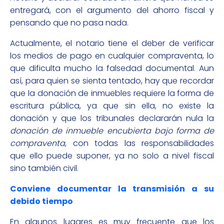
entregará, con el argumento del ahorro fiscal y
pensando que no pasa nada.
Actualmente, el notario tiene el deber de verificar
los medios de pago en cualquier compraventa, lo
que dificulta mucho la falsedad documental. Aun
así, para quien se sienta tentado, hay que recordar
que la donación de inmuebles requiere la forma de
escritura pública, ya que sin ella, no existe la
donación y que los tribunales declararán nula la
donación de inmueble encubierta bajo forma de
compraventa
, con todas las responsabilidades
que ello puede suponer, ya no solo a nivel fiscal
sino también civil.
Conviene documentar la transmisión a su
debido tiempo
En algunos lugares es muy frecuente que los