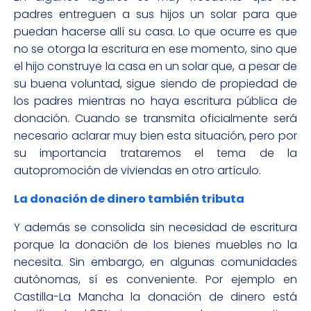
padres entreguen a sus hijos un solar para que
puedan hacerse allí su casa. Lo que ocurre es que
no se otorga la escritura en ese momento, sino que
el hijo construye la casa en un solar que, a pesar de
su buena voluntad, sigue siendo de propiedad de
los padres mientras no haya escritura pública de
donación
.
Cuando se transmita oficialmente será
necesario aclarar muy bien esta situación, pero por
su importancia trataremos el tema de la
autopromoción de viviendas en otro artículo.
La donación de dinero también tributa
Y además se consolida sin necesidad de escritura
porque la donación de los bienes muebles no la
necesita. Sin embargo, en algunas comunidades
autónomas, sí es conveniente. Por ejemplo en
Castilla-La Mancha la donación de dinero está