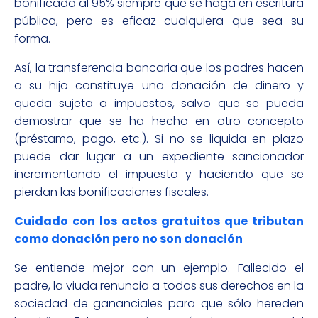
bonificada al 95% siempre que se haga en escritura
pública, pero es eficaz cualquiera que sea su
forma.
Así, la transferencia bancaria que los padres hacen
a su hijo constituye una donación de dinero y
queda sujeta a impuestos, salvo que se pueda
demostrar que se ha hecho en otro concepto
(préstamo, pago, etc.). Si no se liquida en plazo
puede dar lugar a un expediente sancionador
incrementando el impuesto y haciendo que se
pierdan las bonificaciones fiscales.
Cuidado con los actos gratuitos que tributan
como donación pero no son donación
Se entiende mejor con un ejemplo. Fallecido el
padre, la viuda renuncia a todos sus derechos en la
sociedad de gananciales para que sólo hereden