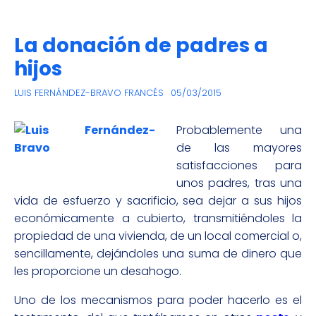
La donación de padres a
hijos
LUIS FERNÁNDEZ-BRAVO FRANCÉS
05/03/2015
Probablemente una
de las mayores
satisfacciones para
unos padres, tras una
vida de esfuerzo y sacrificio, sea dejar a sus hijos
económicamente a cubierto, transmitiéndoles la
propiedad de una vivienda, de un local comercial o,
sencillamente, dejándoles una suma de dinero que
les proporcione un desahogo.
Uno de los mecanismos para poder hacerlo es el