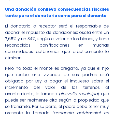
Una donación conlleva consecuencias fiscales
tanto para el donatario como para el donante
El donatario o receptor será el responsable de
abonar el impuesto de donaciones: oscila entre un
7,65% y un 34%, según el valor de los bienes, y tiene
reconocidas bonificaciones en muchas
comunidades autónomas que prácticamente lo
eliminan.
Pero no todo el monte es orégano, ya que el hijo
que recibe una vivienda de sus padres está
obligado por Ley a pagar el impuesto sobre el
incremento del valor de los terrenos al
ayuntamiento, la llamada
plusvalía municipal,
que
puede ser realmente alta según la propiedad que
se transmita. Por su parte, el padre debe tener muy
presente la llamada ‘
ganancia patrimonial en