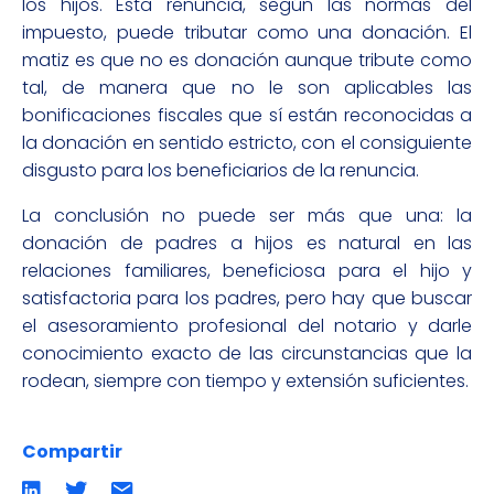
los hijos. Esta renuncia, según las normas del
impuesto, puede tributar como una donación. El
matiz es que no es donación aunque tribute como
tal, de manera que no le son aplicables las
bonificaciones fiscales que sí están reconocidas a
la donación en sentido estricto, con el consiguiente
disgusto para los beneficiarios de la renuncia.
La conclusión no puede ser más que una: la
donación de padres a hijos es natural en las
relaciones familiares, beneficiosa para el hijo y
satisfactoria para los padres, pero hay que buscar
el asesoramiento profesional del notario y darle
conocimiento exacto de las circunstancias que la
rodean, siempre con tiempo y extensión suficientes.
Compartir
Compartir
Compartir
Compartir