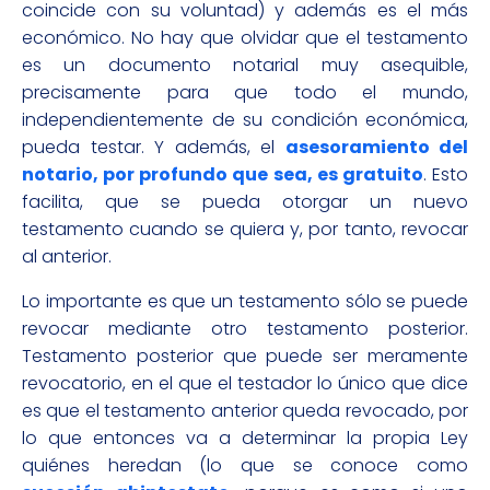
coincide con su voluntad) y además es el más
económico. No hay que olvidar que el testamento
es un documento notarial muy asequible,
precisamente para que todo el mundo,
independientemente de su condición económica,
pueda testar. Y además, el
asesoramiento del
notario, por profundo que sea, es gratuito
. Esto
facilita, que se pueda otorgar un nuevo
testamento cuando se quiera y, por tanto, revocar
al anterior.
Lo importante es que un testamento sólo se puede
revocar mediante otro testamento posterior.
Testamento posterior que puede ser meramente
revocatorio, en el que el testador lo único que dice
es que el testamento anterior queda revocado, por
lo que entonces va a determinar la propia Ley
quiénes heredan (lo que se conoce como