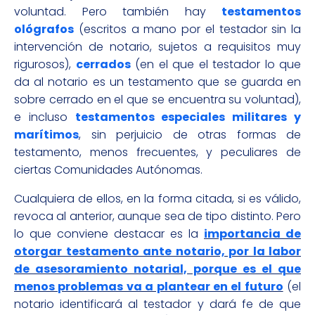
voluntad. Pero también hay
testamentos
ológrafos
(escritos a mano por el testador sin la
intervención de notario, sujetos a requisitos muy
rigurosos),
cerrados
(en el que el testador lo que
da al notario es un testamento que se guarda en
sobre cerrado en el que se encuentra su voluntad),
e incluso
testamentos especiales militares y
marítimos
, sin perjuicio de otras formas de
testamento, menos frecuentes, y peculiares de
ciertas Comunidades Autónomas.
Cualquiera de ellos, en la forma citada, si es válido,
revoca al anterior, aunque sea de tipo distinto. Pero
lo que conviene destacar es la
importancia de
otorgar testamento ante notario, por la labor
de asesoramiento notarial, porque es el que
menos problemas va a plantear en el futuro
(el
notario identificará al testador y dará fe de que