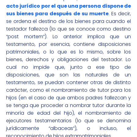
acto jurídico por el que una persona dispone de
sus bienes para después de su muerte
. Es decir,
se ordena el destino de los bienes para cuando el
testador fallezca (lo que se conoce como destino
“post mortem”). Lo anterior implica que un
testamento, por esencia, contiene disposiciones
patrimoniales, o lo que es lo mismo, sobre los
bienes, derechos y obligaciones del testador. Lo
cual no impide que, junto a ese tipo de
disposiciones, que son las naturales de un
testamento, se puedan contener otras de distinto
carácter, como el nombramiento de tutor para los
hijos (en el caso de que ambos padres fallezcan y
se tenga que proceder a nombrar tutor durante la
minoría de edad del hijo), el nombramiento de
ejecutores testamentarios (lo que se denomina
jurídicamente “albaceas”), o incluso, el
reconocimiento de hijos extramatrimoniales.