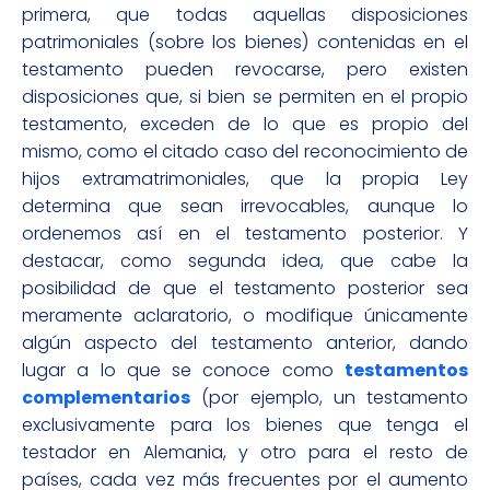
primera, que todas aquellas disposiciones
patrimoniales (sobre los bienes) contenidas en el
testamento pueden revocarse, pero existen
disposiciones que, si bien se permiten en el propio
testamento, exceden de lo que es propio del
mismo, como el citado caso del reconocimiento de
hijos extramatrimoniales, que la propia Ley
determina que sean irrevocables, aunque lo
ordenemos así en el testamento posterior. Y
destacar, como segunda idea, que cabe la
posibilidad de que el testamento posterior sea
meramente aclaratorio, o modifique únicamente
algún aspecto del testamento anterior, dando
lugar a lo que se conoce como
testamentos
complementarios
(por ejemplo, un testamento
exclusivamente para los bienes que tenga el
testador en Alemania, y otro para el resto de
países, cada vez más frecuentes por el aumento