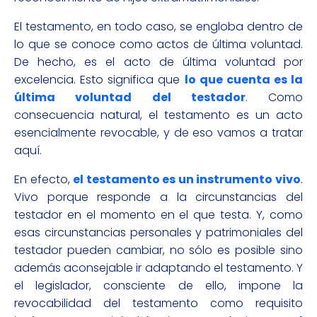
El testamento, en todo caso, se engloba dentro de
lo que se conoce como actos de última voluntad.
De hecho, es el acto de última voluntad por
excelencia. Esto significa que
lo que cuenta es la
última voluntad del testador
. Como
consecuencia natural, el testamento es un acto
esencialmente revocable, y de eso vamos a tratar
aquí.
En efecto,
el testamento es un instrumento vivo
.
Vivo porque responde a la circunstancias del
testador en el momento en el que testa. Y, como
esas circunstancias personales y patrimoniales del
testador pueden cambiar, no sólo es posible sino
además aconsejable ir adaptando el testamento. Y
el legislador, consciente de ello, impone la
revocabilidad del testamento como requisito