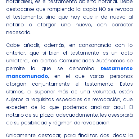
notariales), es el testamento abierto notarial. Debe
destacarse que rompiendo la copia NO se revoca
el testamento, sino que hay que ir de nuevo al
notario a otorgar uno nuevo, con carácter
necesario.
Cabe añadir, además, en consonancia con lo
anterior, que si bien el testamento es un acto
unilateral, en ciertas Comunidades Autónomas se
permite lo que se denomina
testamento
mancomunado
, en el que varias personas
otorgan conjuntamente el testamento. Estos
últimos, al suponer más de una voluntad, están
sujetos a requisitos especiales de revocación, que
exceden de lo que podemos analizar aquí. El
notario de su plaza, adecuadamente, les asesorará
de su posibilidad y régimen de revocación.
Únicamente destacar, para finalizar, dos ideas: la