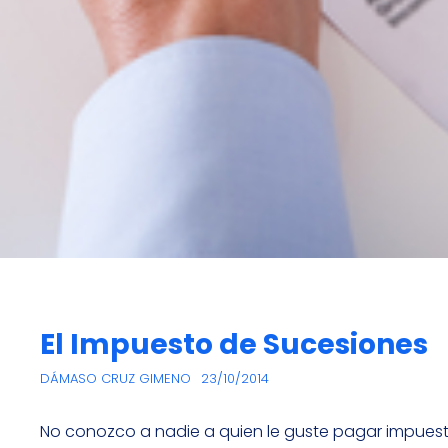
El Impuesto de Sucesiones
DÁMASO CRUZ GIMENO
23/10/2014
No conozco a nadie a quien le guste pagar impues