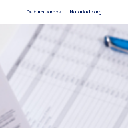
Quiénes somos
Notariado.org