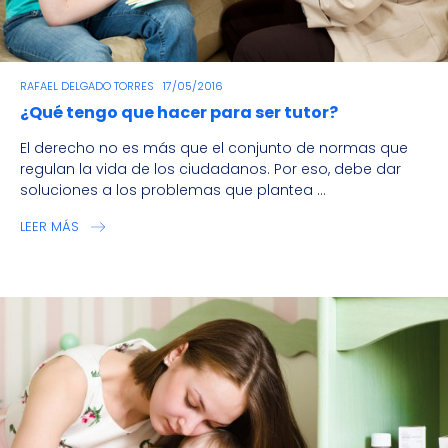
RAFAEL DELGADO TORRES
17/05/2016
¿Qué tengo que hacer para ser tutor?
El derecho no es más que el conjunto de normas que
regulan la vida de los ciudadanos. Por eso, debe dar
soluciones a los problemas que plantea ...
LEER MÁS