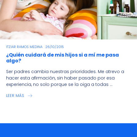
ITZIAR RAMOS MEDINA
26/10/2015
¿Quién cuidará de mis hijos si a mí me pasa
algo?
Ser padres cambia nuestras prioridades. Me atrevo a
hacer esta afirmación, sin haber pasado por esa
experiencia, no solo porque se la oiga a todas ...
LEER MÁS