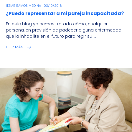
ITZIAR RAMOS MEDINA
03/10/2016
¿Puedo representar a mi pareja incapacitada?
En este blog ya hemos tratado cómo, cualquier
persona, en previsión de padecer alguna enfermedad
que la inhabilite en el futuro para regir su ...
LEER MÁS