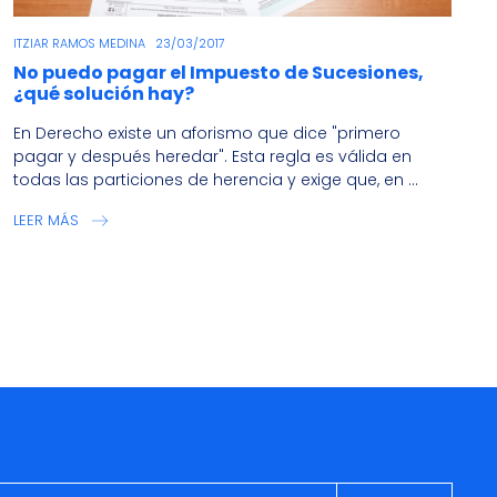
ITZIAR RAMOS MEDINA
23/03/2017
No puedo pagar el Impuesto de Sucesiones,
¿qué solución hay?
En Derecho existe un aforismo que dice "primero
pagar y después heredar". Esta regla es válida en
todas las particiones de herencia y exige que, en ...
LEER MÁS