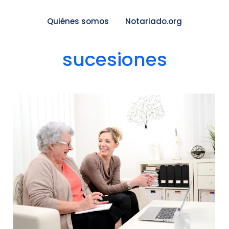
Quiénes somos
Notariado.org
sucesiones