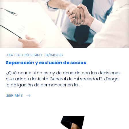
LOLA FRAILE ESCRIBANO
04/04/2016
Separación y exclusión de socios
¿Qué ocurre si no estoy de acuerdo con las decisiones
que adopta la Junta General de mi sociedad? ¿Tengo
la obligación de permanecer en la ...
LEER MÁS