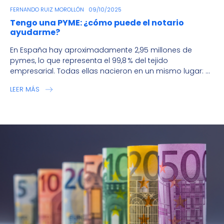
FERNANDO RUIZ MOROLLÓN
09/10/2025
Tengo una PYME: ¿cómo puede el notario
ayudarme?
En España hay aproximadamente 2,95 millones de
pymes, lo que representa el 99,8 % del tejido
empresarial. Todas ellas nacieron en un mismo lugar: ...
LEER MÁS