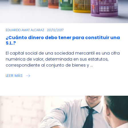
EDUARDO AMAT ALCARAZ
20/12/2017
¿Cuánto dinero debo tener para constituir una
S.L.?
El capital social de una sociedad mercantil es una cifra
numérica de valor, determinada en sus estatutos,
correspondiente al conjunto de bienes y ...
LEER MÁS