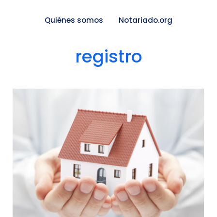
Quiénes somos
Notariado.org
registro