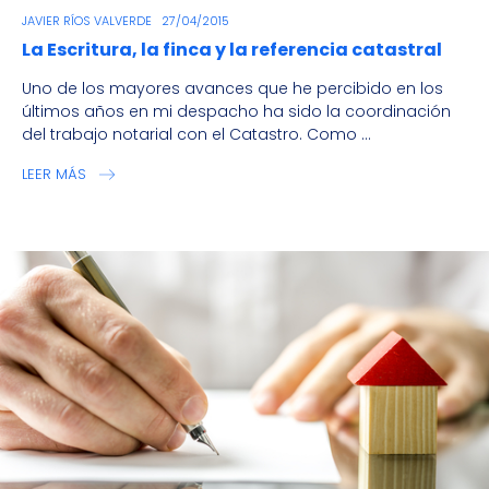
JAVIER RÍOS VALVERDE
27/04/2015
La Escritura, la finca y la referencia catastral
Uno de los mayores avances que he percibido en los
últimos años en mi despacho ha sido la coordinación
del trabajo notarial con el Catastro. Como ...
LEER MÁS