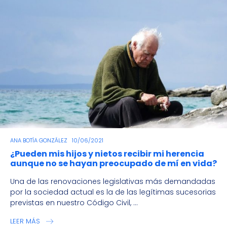
ANA BOTÍA GONZÁLEZ
10/06/2021
¿Pueden mis hijos y nietos recibir mi herencia
aunque no se hayan preocupado de mí en vida?
Una de las renovaciones legislativas más demandadas
por la sociedad actual es la de las legítimas sucesorias
previstas en nuestro Código Civil, ...
LEER MÁS