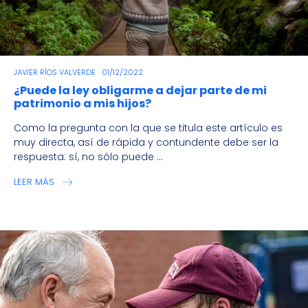
JAVIER RÍOS VALVERDE
01/12/2022
¿Puede la ley obligarme a dejar parte de mi
patrimonio a mis hijos?
Como la pregunta con la que se titula este artículo es
muy directa, así de rápida y contundente debe ser la
respuesta: sí, no sólo puede ...
LEER MÁS