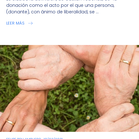
donación como el acto por el que una persona,
(donante), con ánimo de liberalidad, se ...
LEER MÁS