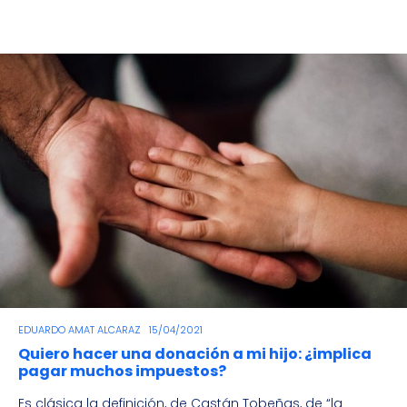
EDUARDO AMAT ALCARAZ
15/04/2021
Quiero hacer una donación a mi hijo: ¿implica
pagar muchos impuestos?
Es clásica la definición, de Castán Tobeñas, de “la