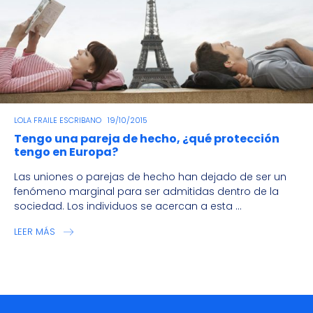
LOLA FRAILE ESCRIBANO
19/10/2015
Tengo una pareja de hecho, ¿qué protección
tengo en Europa?
Las uniones o parejas de hecho han dejado de ser un
fenómeno marginal para ser admitidas dentro de la
sociedad. Los individuos se acercan a esta ...
LEER MÁS