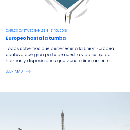
CARLOS CASTAÑO BAHLSEN
31/10/2016
Europeo hasta la tumba
Todos sabemos que pertenecer a la Unión Europea
conlleva que gran parte de nuestra vida se rija por
normas y disposiciones que vienen directamente ...
LEER MÁS