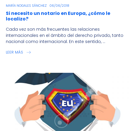
MARÍA NOGALES SÁNCHEZ
06/06/2018
Si necesito un notario en Europa, ¿cómo le
localizo?
Cada vez son más frecuentes las relaciones
internacionales en el ámbito del derecho privado, tanto
nacional como internacional. En este sentido, ...
LEER MÁS