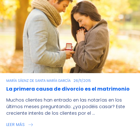
MARÍA SÁENZ DE SANTA MARÍA GARCÍA
26/11/2015
La primera causa de divorcio es el matrimonio
Muchos clientes han entrado en las notarías en los
últimos meses preguntando: ¿ya podéis casar? Este
creciente interés de los clientes por el ...
LEER MÁS