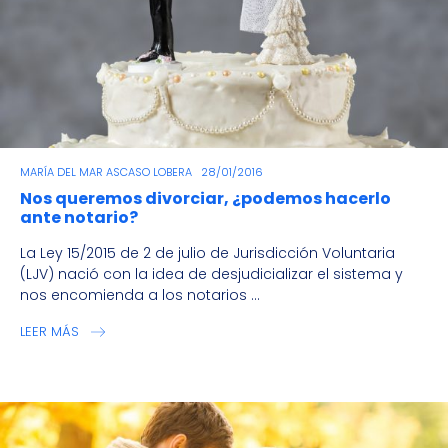
MARÍA DEL MAR ASCASO LOBERA
28/01/2016
Nos queremos divorciar, ¿podemos hacerlo
ante notario?
La Ley 15/2015 de 2 de julio de Jurisdicción Voluntaria
(LJV) nació con la idea de desjudicializar el sistema y
nos encomienda a los notarios ...
LEER MÁS