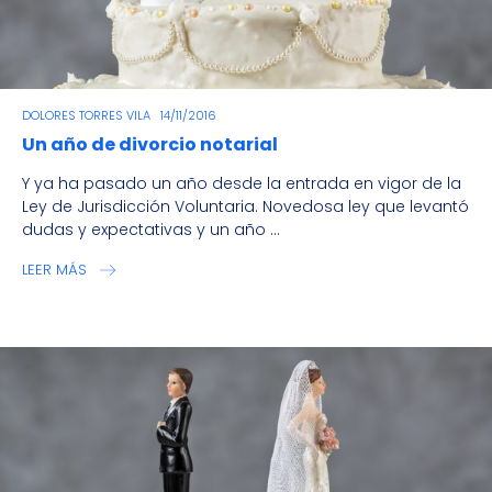
DOLORES TORRES VILA
14/11/2016
Un año de divorcio notarial
Y ya ha pasado un año desde la entrada en vigor de la
Ley de Jurisdicción Voluntaria. Novedosa ley que levantó
dudas y expectativas y un año ...
LEER MÁS