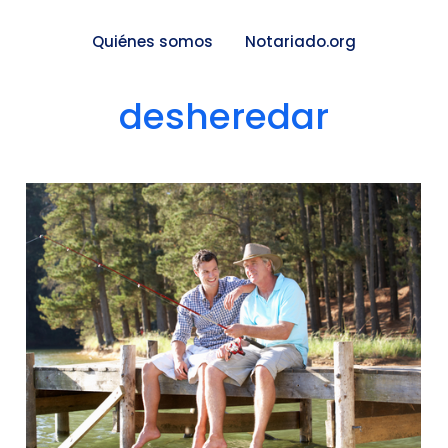
Quiénes somos
Notariado.org
desheredar