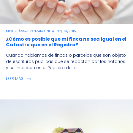
MIGUEL ÁNGEL PANZANO CILLA
07/09/2015
¿Cómo es posible que mi finca no sea igual en el
Catastro que en el Registro?
Cuando hablamos de fincas o parcelas que son objeto
de escrituras públicas que se redactan por los notarios
y se inscriben en el Registro de la ...
LEER MÁS