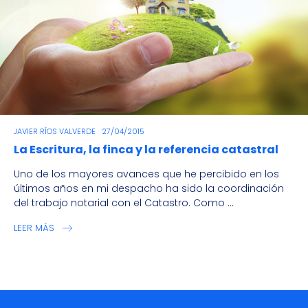
JAVIER RÍOS VALVERDE
27/04/2015
La Escritura, la finca y la referencia catastral
Uno de los mayores avances que he percibido en los
últimos años en mi despacho ha sido la coordinación
del trabajo notarial con el Catastro. Como ...
LEER MÁS