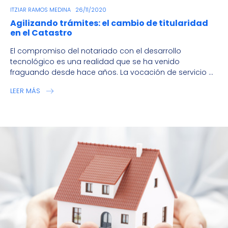
ITZIAR RAMOS MEDINA
26/11/2020
Agilizando trámites: el cambio de titularidad
en el Catastro
El compromiso del notariado con el desarrollo
tecnológico es una realidad que se ha venido
fraguando desde hace años. La vocación de servicio ...
LEER MÁS