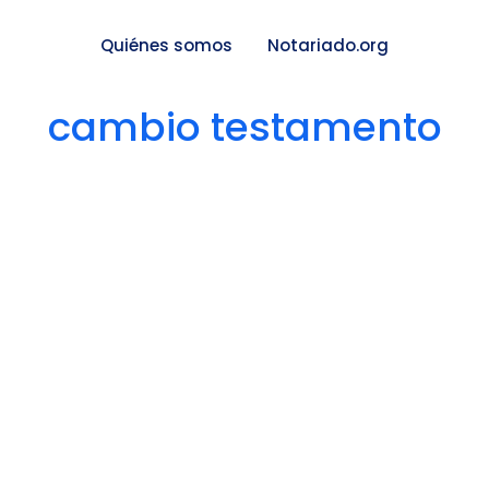
Quiénes somos
Notariado.org
cambio testamento