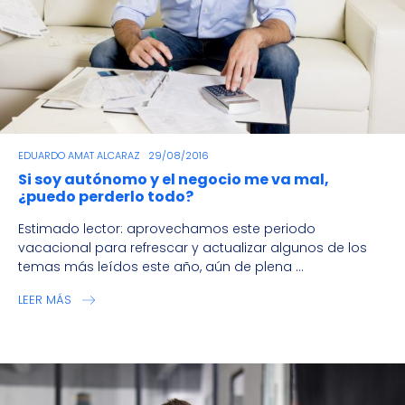
EDUARDO AMAT ALCARAZ
29/08/2016
Si soy autónomo y el negocio me va mal,
¿puedo perderlo todo?
Estimado lector: aprovechamos este periodo
vacacional para refrescar y actualizar algunos de los
temas más leídos este año, aún de plena ...
LEER MÁS