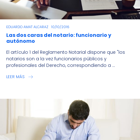
EDUARDO AMAT ALCARAZ
10/10/2016
Las dos caras del notario: funcionario y
autónomo
El artículo 1 del Reglamento Notarial dispone que "los
notarios son a la vez funcionarios públicos y
profesionales del Derecho, correspondiendo a ...
LEER MÁS