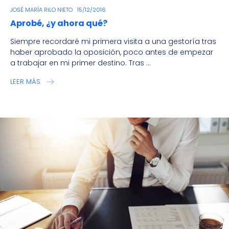
JOSÉ MARÍA RILO NIETO
15/12/2016
Aprobé, ¿y ahora qué?
Siempre recordaré mi primera visita a una gestoría tras
haber aprobado la oposición, poco antes de empezar
a trabajar en mi primer destino. Tras ...
LEER MÁS