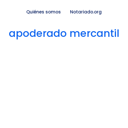
Quiénes somos
Notariado.org
apoderado mercantil