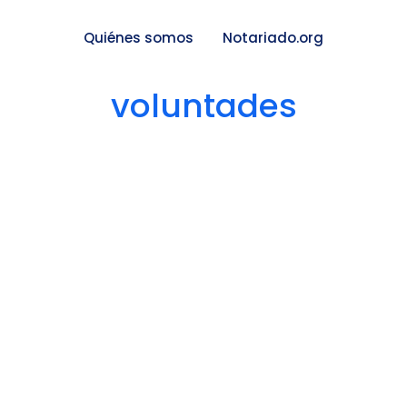
Quiénes somos
Notariado.org
voluntades