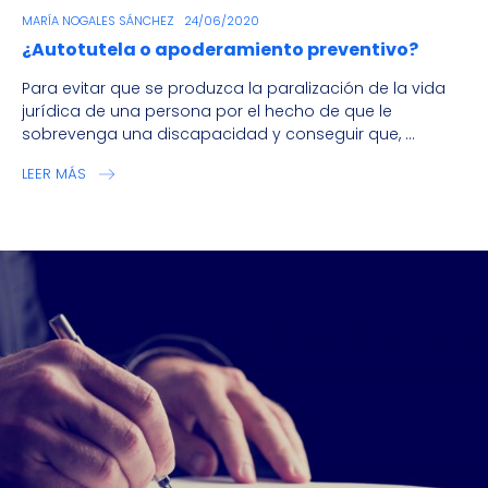
MARÍA NOGALES SÁNCHEZ
24/06/2020
¿Autotutela o apoderamiento preventivo?
Para evitar que se produzca la paralización de la vida
jurídica de una persona por el hecho de que le
sobrevenga una discapacidad y conseguir que, ...
LEER MÁS