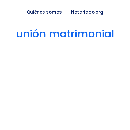
Quiénes somos
Notariado.org
unión matrimonial