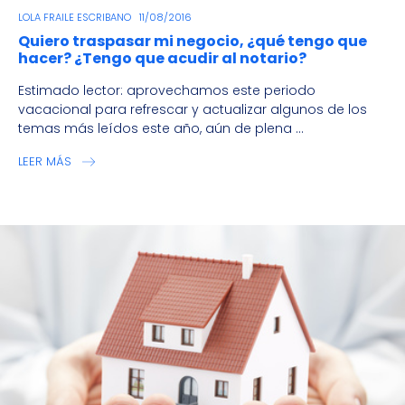
LOLA FRAILE ESCRIBANO
11/08/2016
Quiero traspasar mi negocio, ¿qué tengo que
hacer? ¿Tengo que acudir al notario?
Estimado lector: aprovechamos este periodo
vacacional para refrescar y actualizar algunos de los
temas más leídos este año, aún de plena ...
LEER MÁS