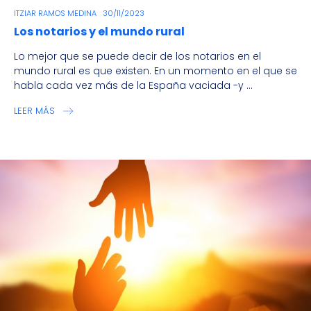
ITZIAR RAMOS MEDINA
30/11/2023
Los notarios y el mundo rural
Lo mejor que se puede decir de los notarios en el
mundo rural es que existen. En un momento en el que se
habla cada vez más de la España vaciada -y ...
LEER MÁS