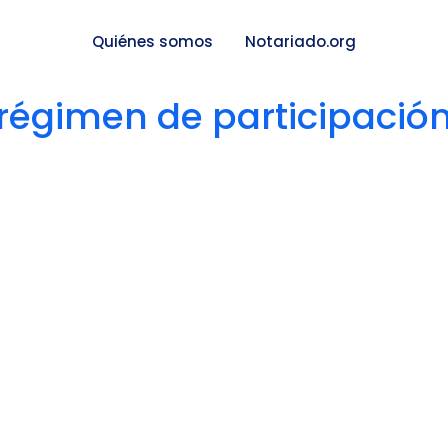
Quiénes somos
Notariado.org
régimen de participació