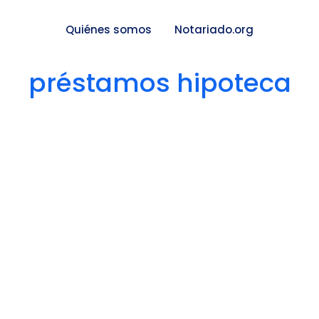
Quiénes somos
Notariado.org
préstamos hipoteca