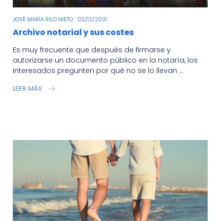
JOSÉ MARÍA RILO NIETO
02/12/2021
Archivo notarial y sus costes
Es muy frecuente que después de firmarse y
autorizarse un documento público en la notaría, los
interesados pregunten por qué no se lo llevan ...
LEER MÁS