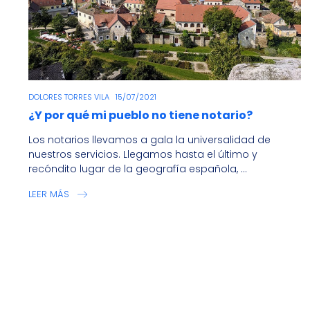
DOLORES TORRES VILA
15/07/2021
¿Y por qué mi pueblo no tiene notario?
Los notarios llevamos a gala la universalidad de
nuestros servicios. Llegamos hasta el último y
recóndito lugar de la geografía española, ...
LEER MÁS