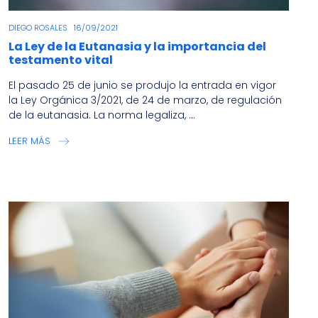
DIEGO ROSALES
16/09/2021
La Ley de la Eutanasia y la importancia del
testamento vital
El pasado 25 de junio se produjo la entrada en vigor
la Ley Orgánica 3/2021, de 24 de marzo, de regulación
de la eutanasia. La norma legaliza, ...
LEER MÁS