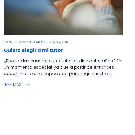
ENRIQUE MONTOLIU ALCÓN
29/05/2017
Quiero elegir a mi tutor
¿Recuerdas cuando cumpliste los dieciocho años? Es
un momento especial, ya que a partir de entonces
adquirimos plena capacidad para regir nuestra ...
LEER MÁS