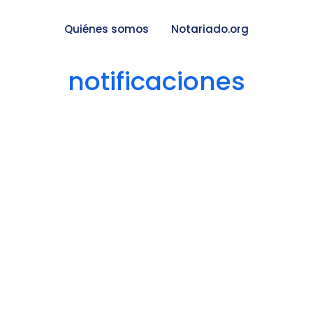
Quiénes somos
Notariado.org
notificaciones