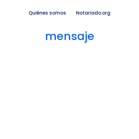
Quiénes somos
Notariado.org
mensaje